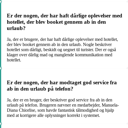
Er der nogen, der har haft dårlige oplevelser med
hotellet, der blev booket gennem ab in den
urlaub?
Ja, der er brugere, der har haft dårlige oplevelser med hotellet,
der blev booket gennem ab in den urlaub. Nogle beskriver
hotellet som dårligt, beskidt og uegnet til turister. Der er også
klager over dårlig mad og manglende kommunikation med
hotellet.
Er der nogen, der har modtaget god service fra
ab in den urlaub på telefon?
Ja, der er en bruger, der beskriver god service fra ab in den
urlaub på telefon. Brugeren nævner en medarbejder, Manuela-
Diana Chiorlise, som havde fantastisk tålmodighed og hjalp
med at korrigere alle oplysninger korrekt i systemet.