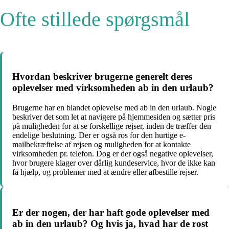
Ofte stillede spørgsmål
Hvordan beskriver brugerne generelt deres
oplevelser med virksomheden ab in den urlaub?
Brugerne har en blandet oplevelse med ab in den urlaub. Nogle
beskriver det som let at navigere på hjemmesiden og sætter pris
på muligheden for at se forskellige rejser, inden de træffer den
endelige beslutning. Der er også ros for den hurtige e-
mailbekræftelse af rejsen og muligheden for at kontakte
virksomheden pr. telefon. Dog er der også negative oplevelser,
hvor brugere klager over dårlig kundeservice, hvor de ikke kan
få hjælp, og problemer med at ændre eller afbestille rejser.
Er der nogen, der har haft gode oplevelser med
ab in den urlaub? Og hvis ja, hvad har de rost