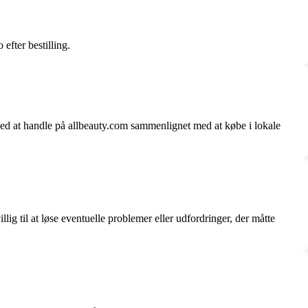
efter bestilling.
ved at handle på allbeauty.com sammenlignet med at købe i lokale
ig til at løse eventuelle problemer eller udfordringer, der måtte