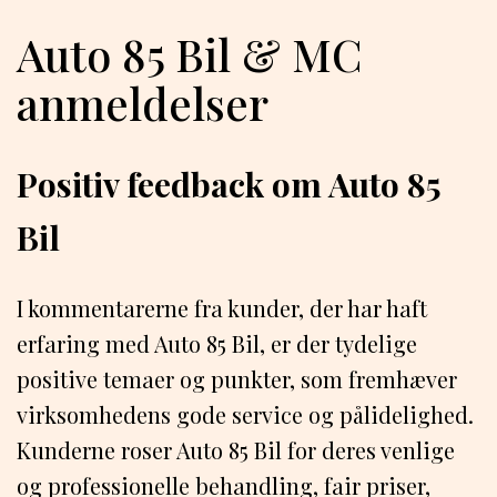
Auto 85 Bil & MC
anmeldelser
Positiv feedback om Auto 85
Bil
I kommentarerne fra kunder, der har haft
erfaring med Auto 85 Bil, er der tydelige
positive temaer og punkter, som fremhæver
virksomhedens gode service og pålidelighed.
Kunderne roser Auto 85 Bil for deres venlige
og professionelle behandling, fair priser,