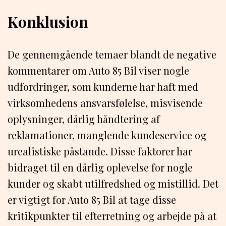
Konklusion
De gennemgående temaer blandt de negative
kommentarer om Auto 85 Bil viser nogle
udfordringer, som kunderne har haft med
virksomhedens ansvarsfølelse, misvisende
oplysninger, dårlig håndtering af
reklamationer, manglende kundeservice og
urealistiske påstande. Disse faktorer har
bidraget til en dårlig oplevelse for nogle
kunder og skabt utilfredshed og mistillid. Det
er vigtigt for Auto 85 Bil at tage disse
kritikpunkter til efterretning og arbejde på at