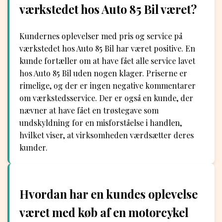
værkstedet hos Auto 85 Bil været?
Kundernes oplevelser med pris og service på
værkstedet hos Auto 85 Bil har været positive. En
kunde fortæller om at have fået alle service lavet
hos Auto 85 Bil uden nogen klager. Priserne er
rimelige, og der er ingen negative kommentarer
om værkstedsservice. Der er også en kunde, der
nævner at have fået en trøstegave som
undskyldning for en misforståelse i handlen,
hvilket viser, at virksomheden værdsætter deres
kunder.
Hvordan har en kundes oplevelse
været med køb af en motorcykel