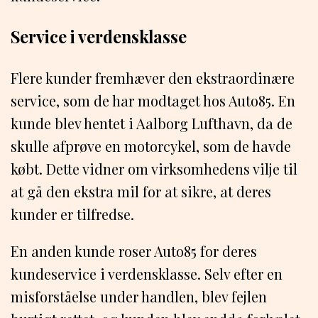
Service i verdensklasse
Flere kunder fremhæver den ekstraordinære
service, som de har modtaget hos Auto85. En
kunde blev hentet i Aalborg Lufthavn, da de
skulle afprøve en motorcykel, som de havde
købt. Dette vidner om virksomhedens vilje til
at gå den ekstra mil for at sikre, at deres
kunder er tilfredse.
En anden kunde roser Auto85 for deres
kundeservice i verdensklasse. Selv efter en
misforståelse under handlen, blev fejlen