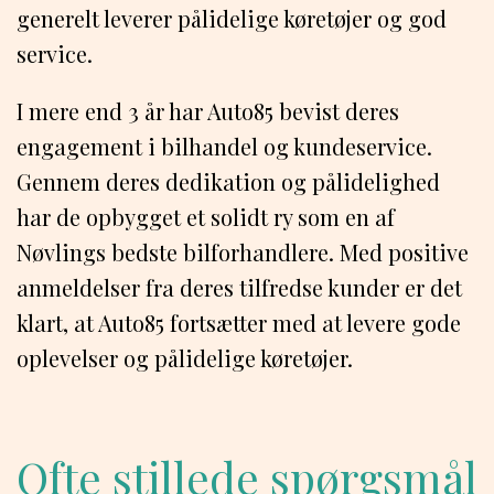
generelt leverer pålidelige køretøjer og god
service.
I mere end 3 år har Auto85 bevist deres
engagement i bilhandel og kundeservice.
Gennem deres dedikation og pålidelighed
har de opbygget et solidt ry som en af
Nøvlings bedste bilforhandlere. Med positive
anmeldelser fra deres tilfredse kunder er det
klart, at Auto85 fortsætter med at levere gode
oplevelser og pålidelige køretøjer.
Ofte stillede spørgsmål