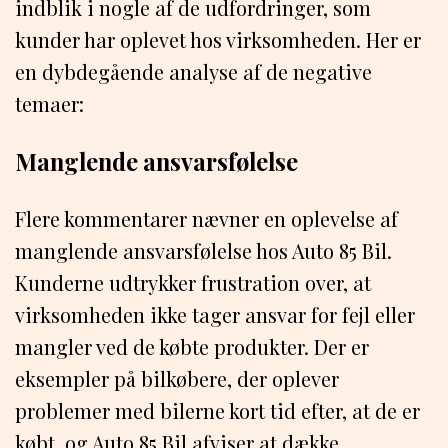
indblik i nogle af de udfordringer, som
kunder har oplevet hos virksomheden. Her er
en dybdegående analyse af de negative
temaer:
Manglende ansvarsfølelse
Flere kommentarer nævner en oplevelse af
manglende ansvarsfølelse hos Auto 85 Bil.
Kunderne udtrykker frustration over, at
virksomheden ikke tager ansvar for fejl eller
mangler ved de købte produkter. Der er
eksempler på bilkøbere, der oplever
problemer med bilerne kort tid efter, at de er
købt, og Auto 85 Bil afviser at dække