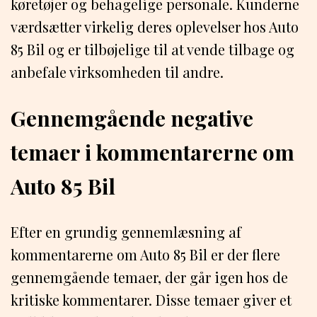
køretøjer og behagelige personale. Kunderne
værdsætter virkelig deres oplevelser hos Auto
85 Bil og er tilbøjelige til at vende tilbage og
anbefale virksomheden til andre.
Gennemgående negative
temaer i kommentarerne om
Auto 85 Bil
Efter en grundig gennemlæsning af
kommentarerne om Auto 85 Bil er der flere
gennemgående temaer, der går igen hos de
kritiske kommentarer. Disse temaer giver et