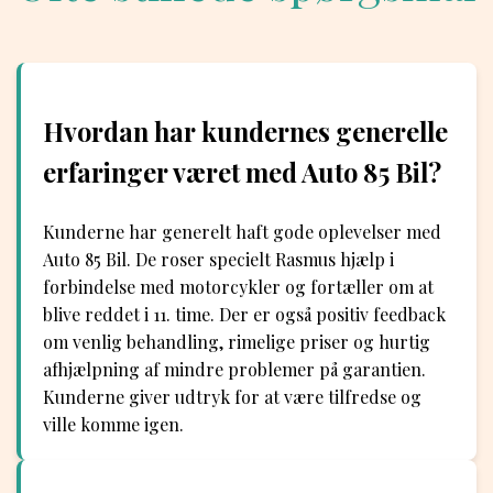
Hvordan har kundernes generelle
erfaringer været med Auto 85 Bil?
Kunderne har generelt haft gode oplevelser med
Auto 85 Bil. De roser specielt Rasmus hjælp i
forbindelse med motorcykler og fortæller om at
blive reddet i 11. time. Der er også positiv feedback
om venlig behandling, rimelige priser og hurtig
afhjælpning af mindre problemer på garantien.
Kunderne giver udtryk for at være tilfredse og
ville komme igen.