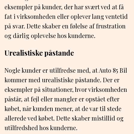
eksempler på kunder, der har svært ved at få
fat i virksomheden eller oplever lang ventetid
på svar. Dette skaber en følelse af frustration
og dårlig oplevelse hos kunderne.
Urealistiske påstande
Nogle kunder er utilfredse med, at Auto 85 Bil
kommer med urealistiske påstande. Der er
eksempler på situationer, hvor virksomheden
påstår, at fejl eller mangler er opstået efter
købet, når kunden mener, at de var til stede
allerede ved købet. Dette skaber mistillid og
utilfredshed hos kunderne.