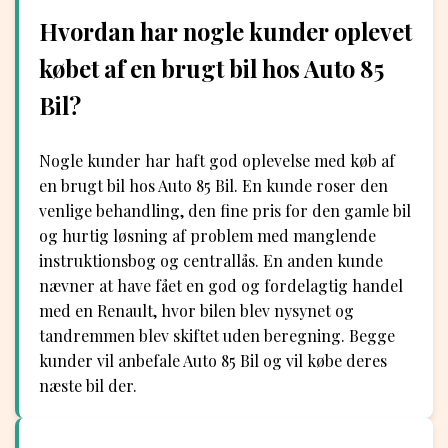
Hvordan har nogle kunder oplevet
købet af en brugt bil hos Auto 85
Bil?
Nogle kunder har haft god oplevelse med køb af
en brugt bil hos Auto 85 Bil. En kunde roser den
venlige behandling, den fine pris for den gamle bil
og hurtig løsning af problem med manglende
instruktionsbog og centrallås. En anden kunde
nævner at have fået en god og fordelagtig handel
med en Renault, hvor bilen blev nysynet og
tandremmen blev skiftet uden beregning. Begge
kunder vil anbefale Auto 85 Bil og vil købe deres
næste bil der.