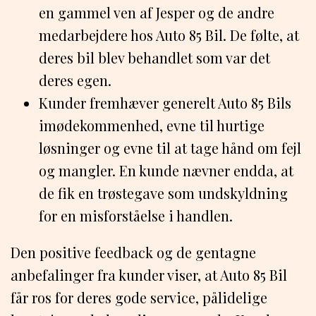
en gammel ven af Jesper og de andre
medarbejdere hos Auto 85 Bil. De følte, at
deres bil blev behandlet som var det
deres egen.
Kunder fremhæver generelt Auto 85 Bils
imødekommenhed, evne til hurtige
løsninger og evne til at tage hånd om fejl
og mangler. En kunde nævner endda, at
de fik en trøstegave som undskyldning
for en misforståelse i handlen.
Den positive feedback og de gentagne
anbefalinger fra kunder viser, at Auto 85 Bil
får ros for deres gode service, pålidelige