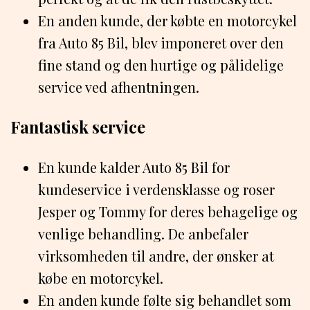
En anden kunde, der købte en motorcykel
fra Auto 85 Bil, blev imponeret over den
fine stand og den hurtige og pålidelige
service ved afhentningen.
Fantastisk service
En kunde kalder Auto 85 Bil for
kundeservice i verdensklasse og roser
Jesper og Tommy for deres behagelige og
venlige behandling. De anbefaler
virksomheden til andre, der ønsker at
købe en motorcykel.
En anden kunde følte sig behandlet som