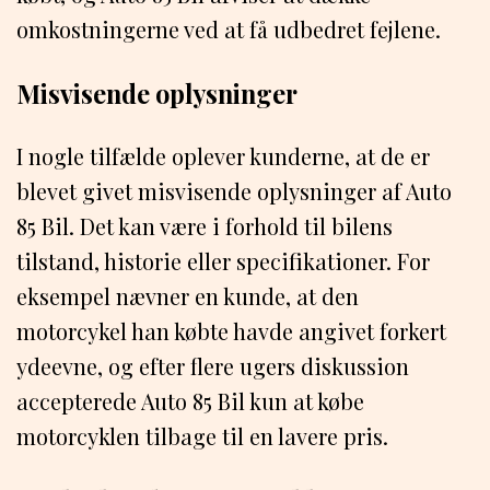
omkostningerne ved at få udbedret fejlene.
Misvisende oplysninger
I nogle tilfælde oplever kunderne, at de er
blevet givet misvisende oplysninger af Auto
85 Bil. Det kan være i forhold til bilens
tilstand, historie eller specifikationer. For
eksempel nævner en kunde, at den
motorcykel han købte havde angivet forkert
ydeevne, og efter flere ugers diskussion
accepterede Auto 85 Bil kun at købe
motorcyklen tilbage til en lavere pris.