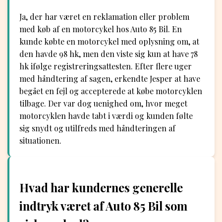
Ja, der har været en reklamation eller problem
med køb af en motorcykel hos Auto 85 Bil. En
kunde købte en motorcykel med oplysning om, at
den havde 98 hk, men den viste sig kun at have 78
hk ifølge registreringsattesten. Efter flere uger
med håndtering af sagen, erkendte Jesper at have
begået en fejl og accepterede at købe motorcyklen
tilbage. Der var dog uenighed om, hvor meget
motorcyklen havde tabt i værdi og kunden følte
sig snydt og utilfreds med håndteringen af
situationen.
Hvad har kundernes generelle
indtryk været af Auto 85 Bil som