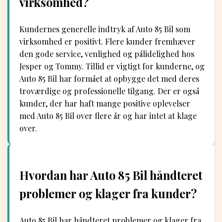
virksomhed?
Kundernes generelle indtryk af Auto 85 Bil som
virksomhed er positivt. Flere kunder fremhæver
den gode service, venlighed og pålidelighed hos
Jesper og Tommy. Tillid er vigtigt for kunderne, og
Auto 85 Bil har formået at opbygge det med deres
troværdige og professionelle tilgang. Der er også
kunder, der har haft mange positive oplevelser
med Auto 85 Bil over flere år og har intet at klage
over.
Hvordan har Auto 85 Bil håndteret
problemer og klager fra kunder?
Auto 85 Bil har håndteret problemer og klager fra