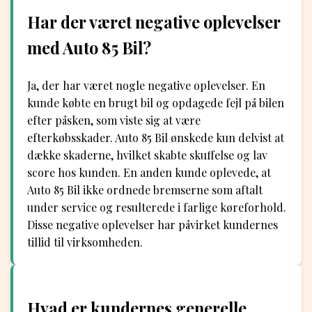
Har der været negative oplevelser
med Auto 85 Bil?
Ja, der har været nogle negative oplevelser. En
kunde købte en brugt bil og opdagede fejl på bilen
efter påsken, som viste sig at være
efterkøbsskader. Auto 85 Bil ønskede kun delvist at
dække skaderne, hvilket skabte skuffelse og lav
score hos kunden. En anden kunde oplevede, at
Auto 85 Bil ikke ordnede bremserne som aftalt
under service og resulterede i farlige køreforhold.
Disse negative oplevelser har påvirket kundernes
tillid til virksomheden.
Hvad er kundernes generelle