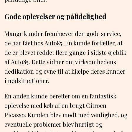
Gode oplevelser og pålidelighed
Mange kunder fremhæver den gode service,
de har fået hos Auto85. En kunde fortæller, at
de er blevet reddet flere gange i sidste øjeblik
af Auto85. Dette vidner om virksomhedens
dedikation og evne til at hjælpe deres kunder
i nødsituationer.
En anden kunde beretter om en fantastisk
oplevelse med køb af en brugt Citroen
Picasso. Kunden blev mødt med venlighed, og
eventuelle problemer blev hurtigt og