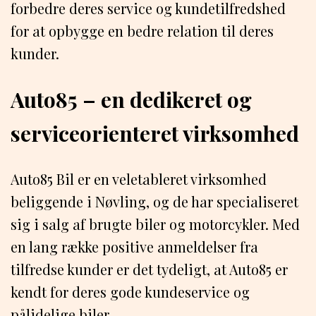
forbedre deres service og kundetilfredshed
for at opbygge en bedre relation til deres
kunder.
Auto85 – en dedikeret og
serviceorienteret virksomhed
Auto85 Bil er en veletableret virksomhed
beliggende i Nøvling, og de har specialiseret
sig i salg af brugte biler og motorcykler. Med
en lang række positive anmeldelser fra
tilfredse kunder er det tydeligt, at Auto85 er
kendt for deres gode kundeservice og
pålidelige biler.