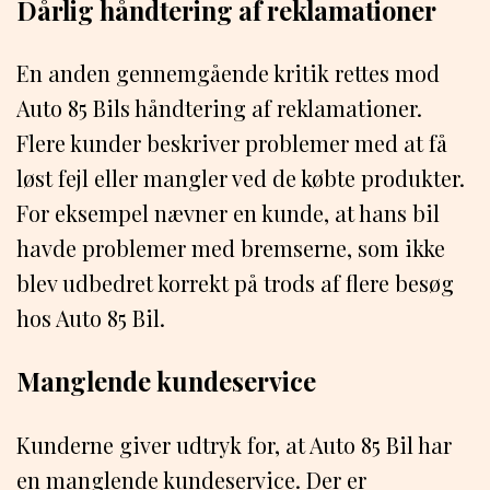
Dårlig håndtering af reklamationer
En anden gennemgående kritik rettes mod
Auto 85 Bils håndtering af reklamationer.
Flere kunder beskriver problemer med at få
løst fejl eller mangler ved de købte produkter.
For eksempel nævner en kunde, at hans bil
havde problemer med bremserne, som ikke
blev udbedret korrekt på trods af flere besøg
hos Auto 85 Bil.
Manglende kundeservice
Kunderne giver udtryk for, at Auto 85 Bil har
en manglende kundeservice. Der er