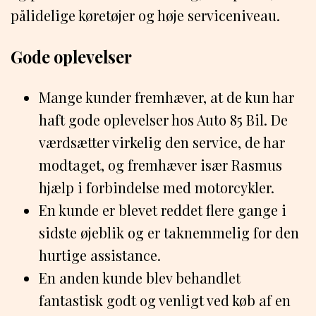
pålidelige køretøjer og høje serviceniveau.
Gode oplevelser
Mange kunder fremhæver, at de kun har
haft gode oplevelser hos Auto 85 Bil. De
værdsætter virkelig den service, de har
modtaget, og fremhæver især Rasmus
hjælp i forbindelse med motorcykler.
En kunde er blevet reddet flere gange i
sidste øjeblik og er taknemmelig for den
hurtige assistance.
En anden kunde blev behandlet
fantastisk godt og venligt ved køb af en