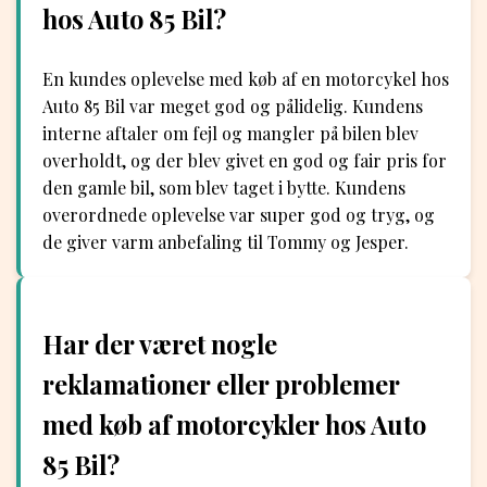
hos Auto 85 Bil?
En kundes oplevelse med køb af en motorcykel hos
Auto 85 Bil var meget god og pålidelig. Kundens
interne aftaler om fejl og mangler på bilen blev
overholdt, og der blev givet en god og fair pris for
den gamle bil, som blev taget i bytte. Kundens
overordnede oplevelse var super god og tryg, og
de giver varm anbefaling til Tommy og Jesper.
Har der været nogle
reklamationer eller problemer
med køb af motorcykler hos Auto
85 Bil?