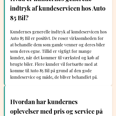
indtryk af kundeservicen hos Auto
85 Bil?
Kundernes generelle indtryk af kundeservicen hos
Auto 85 Bil er positivt. De roser virksomheden for
at behandle dem som gamle venner og deres biler
som deres egne. Tillid er vigtigt for mange
kunder, når det kommer til værksted og køb af
brugte biler. Flere kunder vil fortsætte med at
komme til Auto 85 Bil på grund af den gode
kundeservice og måde, de bliver behandlet på.
Hvordan har kundernes
oplevelser med pris og service på