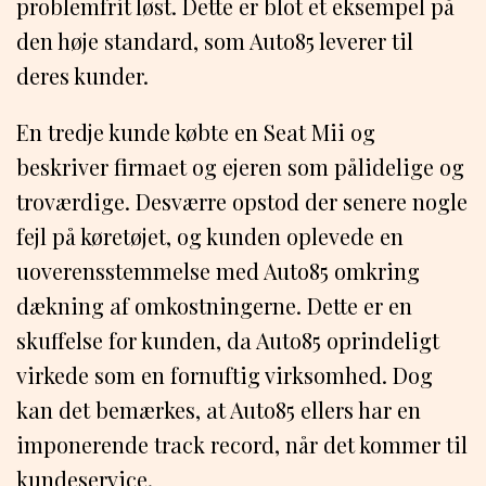
problemfrit løst. Dette er blot et eksempel på
den høje standard, som Auto85 leverer til
deres kunder.
En tredje kunde købte en Seat Mii og
beskriver firmaet og ejeren som pålidelige og
troværdige. Desværre opstod der senere nogle
fejl på køretøjet, og kunden oplevede en
uoverensstemmelse med Auto85 omkring
dækning af omkostningerne. Dette er en
skuffelse for kunden, da Auto85 oprindeligt
virkede som en fornuftig virksomhed. Dog
kan det bemærkes, at Auto85 ellers har en
imponerende track record, når det kommer til
kundeservice.