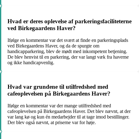
Hvad er deres oplevelse af parkeringsfaciliteterne
ved Birkegaardens Haver?
Ifølge en kommentar var det svært at finde en parkeringsplads
ved Birkegaardens Haver, og da de spurgte om
handicapparkering, blev de mødt med inkompetent betjening.
De blev henvist til en parkering, der var langt væk fra haverne
og ikke handicapvenlig.
Hvad var grundene til utilfredshed med
cafeoplevelsen på Birkegaardens Haver?
Ifølge en kommentar var der mange utilfredshed med
cafeoplevelsen på Birkegaardens Haver. Det blev nævnt, at der
var lang kø og kun én medarbejder til at tage imod bestillinger.
Der blev også nævnt, at priserne var for høje.