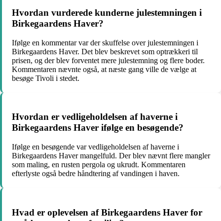
Hvordan vurderede kunderne julestemningen i
Birkegaardens Haver?
Ifølge en kommentar var der skuffelse over julestemningen i
Birkegaardens Haver. Det blev beskrevet som optrækkeri til
prisen, og der blev forventet mere julestemning og flere boder.
Kommentaren nævnte også, at næste gang ville de vælge at
besøge Tivoli i stedet.
Hvordan er vedligeholdelsen af haverne i
Birkegaardens Haver ifølge en besøgende?
Ifølge en besøgende var vedligeholdelsen af haverne i
Birkegaardens Haver mangelfuld. Der blev nævnt flere mangler
som maling, en rusten pergola og ukrudt. Kommentaren
efterlyste også bedre håndtering af vandingen i haven.
Hvad er oplevelsen af Birkegaardens Haver for