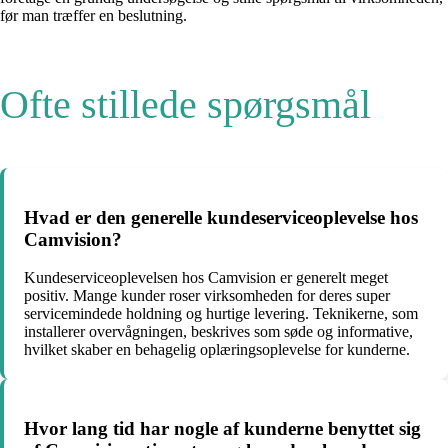
før man træffer en beslutning.
Ofte stillede spørgsmål
Hvad er den generelle kundeserviceoplevelse hos
Camvision?
Kundeserviceoplevelsen hos Camvision er generelt meget
positiv. Mange kunder roser virksomheden for deres super
servicemindede holdning og hurtige levering. Teknikerne, som
installerer overvågningen, beskrives som søde og informative,
hvilket skaber en behagelig oplæringsoplevelse for kunderne.
Hvor lang tid har nogle af kunderne benyttet sig