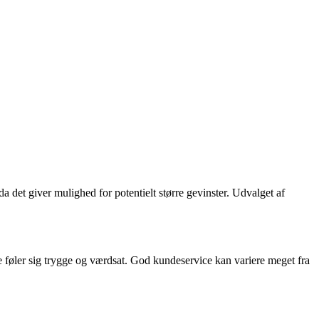
det giver mulighed for potentielt større gevinster. Udvalget af
e føler sig trygge og værdsat. God kundeservice kan variere meget fra