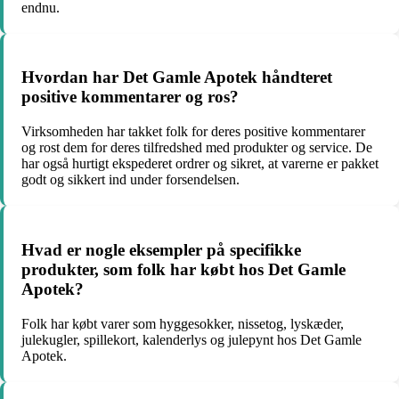
endnu.
Hvordan har Det Gamle Apotek håndteret
positive kommentarer og ros?
Virksomheden har takket folk for deres positive kommentarer
og rost dem for deres tilfredshed med produkter og service. De
har også hurtigt ekspederet ordrer og sikret, at varerne er pakket
godt og sikkert ind under forsendelsen.
Hvad er nogle eksempler på specifikke
produkter, som folk har købt hos Det Gamle
Apotek?
Folk har købt varer som hyggesokker, nissetog, lyskæder,
julekugler, spillekort, kalenderlys og julepynt hos Det Gamle
Apotek.