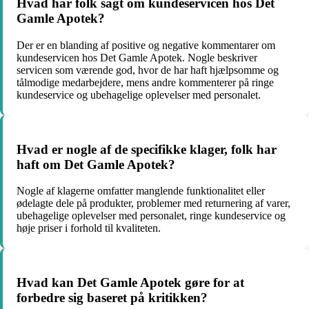
Hvad har folk sagt om kundeservicen hos Det
Gamle Apotek?
Der er en blanding af positive og negative kommentarer om
kundeservicen hos Det Gamle Apotek. Nogle beskriver
servicen som værende god, hvor de har haft hjælpsomme og
tålmodige medarbejdere, mens andre kommenterer på ringe
kundeservice og ubehagelige oplevelser med personalet.
Hvad er nogle af de specifikke klager, folk har
haft om Det Gamle Apotek?
Nogle af klagerne omfatter manglende funktionalitet eller
ødelagte dele på produkter, problemer med returnering af varer,
ubehagelige oplevelser med personalet, ringe kundeservice og
høje priser i forhold til kvaliteten.
Hvad kan Det Gamle Apotek gøre for at
forbedre sig baseret på kritikken?