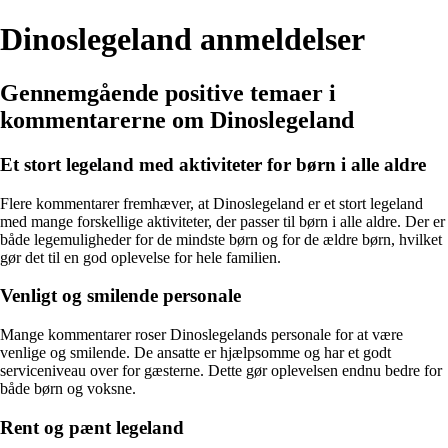
Dinoslegeland anmeldelser
Gennemgående positive temaer i
kommentarerne om Dinoslegeland
Et stort legeland med aktiviteter for børn i alle aldre
Flere kommentarer fremhæver, at Dinoslegeland er et stort legeland
med mange forskellige aktiviteter, der passer til børn i alle aldre. Der er
både legemuligheder for de mindste børn og for de ældre børn, hvilket
gør det til en god oplevelse for hele familien.
Venligt og smilende personale
Mange kommentarer roser Dinoslegelands personale for at være
venlige og smilende. De ansatte er hjælpsomme og har et godt
serviceniveau over for gæsterne. Dette gør oplevelsen endnu bedre for
både børn og voksne.
Rent og pænt legeland