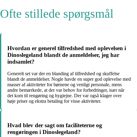
Ofte stillede spørgsmål
Hvordan er generel tilfredshed med oplevelsen i
Dinoslegeland blandt de anmeldelser, jeg har
indsamlet?
Generelt set var der en blanding af tilfredshed og skuffelse
blandt de anmeldelser. Nogle havde en super god oplevelse med
masser af aktiviteter for børnene og venligt personale, mens
andre bemærkede, at der var behov for forbedringer, især når
det kom til rengøring og hygiejne. Der var også klager over
høje priser og ekstra betaling for visse aktiviteter.
Hvad blev der sagt om faciliteterne og
rengøringen i Dinoslegeland?