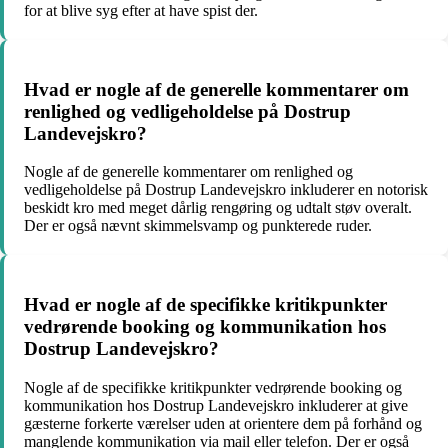
for at blive syg efter at have spist der.
Hvad er nogle af de generelle kommentarer om
renlighed og vedligeholdelse på Dostrup
Landevejskro?
Nogle af de generelle kommentarer om renlighed og
vedligeholdelse på Dostrup Landevejskro inkluderer en notorisk
beskidt kro med meget dårlig rengøring og udtalt støv overalt.
Der er også nævnt skimmelsvamp og punkterede ruder.
Hvad er nogle af de specifikke kritikpunkter
vedrørende booking og kommunikation hos
Dostrup Landevejskro?
Nogle af de specifikke kritikpunkter vedrørende booking og
kommunikation hos Dostrup Landevejskro inkluderer at give
gæsterne forkerte værelser uden at orientere dem på forhånd og
manglende kommunikation via mail eller telefon. Der er også