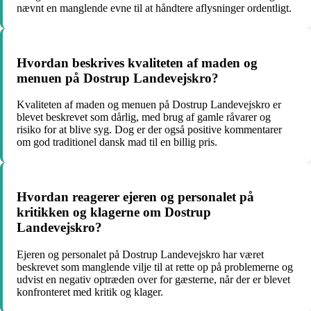
nævnt en manglende evne til at håndtere aflysninger ordentligt.
Hvordan beskrives kvaliteten af maden og
menuen på Dostrup Landevejskro?
Kvaliteten af maden og menuen på Dostrup Landevejskro er
blevet beskrevet som dårlig, med brug af gamle råvarer og
risiko for at blive syg. Dog er der også positive kommentarer
om god traditionel dansk mad til en billig pris.
Hvordan reagerer ejeren og personalet på
kritikken og klagerne om Dostrup
Landevejskro?
Ejeren og personalet på Dostrup Landevejskro har været
beskrevet som manglende vilje til at rette op på problemerne og
udvist en negativ optræden over for gæsterne, når der er blevet
konfronteret med kritik og klager.