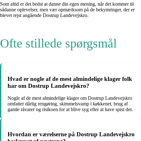
Som altid er det bedst at danne din egen mening, når det kommer til
sådanne oplevelser, men vær opmærksom på de bekymringer, der er
blevet rejst angående Dostrup Landevejskro.
Ofte stillede spørgsmål
Hvad er nogle af de mest almindelige klager folk
har om Dostrup Landevejskro?
Nogle af de mest almindelige klager om Dostrup Landevejskro
omfatter dårlig rengøring, skimmelsvamp i køkkenet, brug af
gamle råvarer og risikoen for at blive syg efter at have spist der.
Hvordan er værelserne på Dostrup Landevejskro