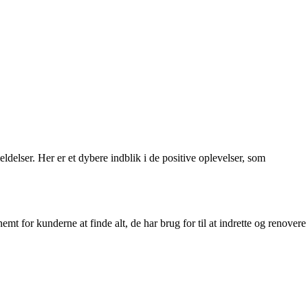
lser. Her er et dybere indblik i de positive oplevelser, som
mt for kunderne at finde alt, de har brug for til at indrette og renovere