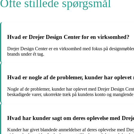
Ofte stillede spørgsmål
Hvad er Drejer Design Center for en virksomhed?
Drejer Design Center er en virksomhed med fokus på designmøbler, in
brands under ét tag.
Hvad er nogle af de problemer, kunder har oplevet
Nogle af de problemer, kunder har oplevet med Drejer Design Cente
beskadigede varer, ukorrekte træk på kundens konto og manglende 
Hvad har kunder sagt om deres oplevelse med Drej
Kunder har givet blandede anmeldelser af deres oplevelse med Drej