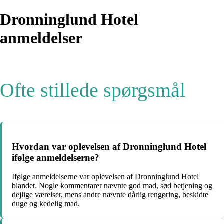
Dronninglund Hotel
anmeldelser
Ofte stillede spørgsmål
Hvordan var oplevelsen af Dronninglund Hotel
ifølge anmeldelserne?
Ifølge anmeldelserne var oplevelsen af Dronninglund Hotel
blandet. Nogle kommentarer nævnte god mad, sød betjening og
dejlige værelser, mens andre nævnte dårlig rengøring, beskidte
duge og kedelig mad.