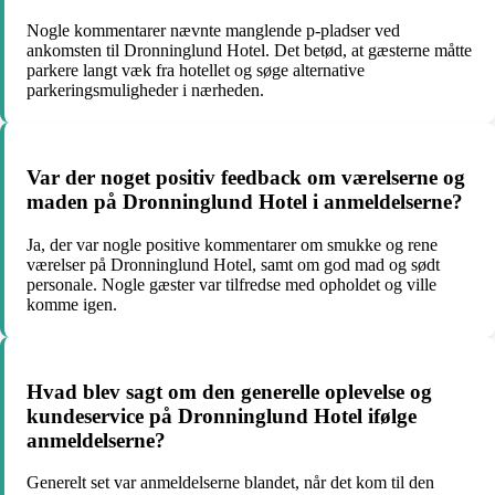
Nogle kommentarer nævnte manglende p-pladser ved
ankomsten til Dronninglund Hotel. Det betød, at gæsterne måtte
parkere langt væk fra hotellet og søge alternative
parkeringsmuligheder i nærheden.
Var der noget positiv feedback om værelserne og
maden på Dronninglund Hotel i anmeldelserne?
Ja, der var nogle positive kommentarer om smukke og rene
værelser på Dronninglund Hotel, samt om god mad og sødt
personale. Nogle gæster var tilfredse med opholdet og ville
komme igen.
Hvad blev sagt om den generelle oplevelse og
kundeservice på Dronninglund Hotel ifølge
anmeldelserne?
Generelt set var anmeldelserne blandet, når det kom til den