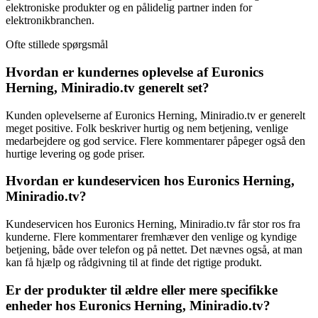
elektroniske produkter og en pålidelig partner inden for
elektronikbranchen.
Ofte stillede spørgsmål
Hvordan er kundernes oplevelse af Euronics
Herning, Miniradio.tv generelt set?
Kunden oplevelserne af Euronics Herning, Miniradio.tv er generelt
meget positive. Folk beskriver hurtig og nem betjening, venlige
medarbejdere og god service. Flere kommentarer påpeger også den
hurtige levering og gode priser.
Hvordan er kundeservicen hos Euronics Herning,
Miniradio.tv?
Kundeservicen hos Euronics Herning, Miniradio.tv får stor ros fra
kunderne. Flere kommentarer fremhæver den venlige og kyndige
betjening, både over telefon og på nettet. Det nævnes også, at man
kan få hjælp og rådgivning til at finde det rigtige produkt.
Er der produkter til ældre eller mere specifikke
enheder hos Euronics Herning, Miniradio.tv?