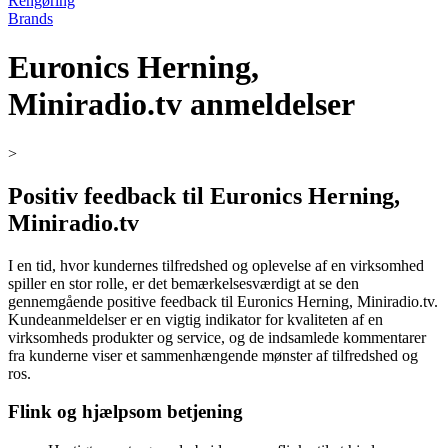
Rengøring
Brands
Euronics Herning,
Miniradio.tv anmeldelser
>
Positiv feedback til Euronics Herning,
Miniradio.tv
I en tid, hvor kundernes tilfredshed og oplevelse af en virksomhed
spiller en stor rolle, er det bemærkelsesværdigt at se den
gennemgående positive feedback til Euronics Herning, Miniradio.tv.
Kundeanmeldelser er en vigtig indikator for kvaliteten af en
virksomheds produkter og service, og de indsamlede kommentarer
fra kunderne viser et sammenhængende mønster af tilfredshed og
ros.
Flink og hjælpsom betjening