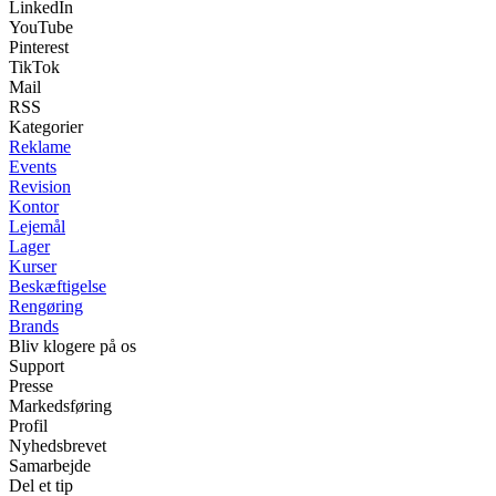
LinkedIn
YouTube
Pinterest
TikTok
Mail
RSS
Kategorier
Reklame
Events
Revision
Kontor
Lejemål
Lager
Kurser
Beskæftigelse
Rengøring
Brands
Bliv klogere på os
Support
Presse
Markedsføring
Profil
Nyhedsbrevet
Samarbejde
Del et tip