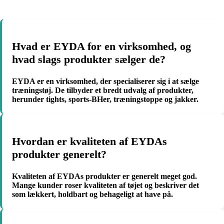
Hvad er EYDA for en virksomhed, og
hvad slags produkter sælger de?
EYDA er en virksomhed, der specialiserer sig i at sælge
træningstøj. De tilbyder et bredt udvalg af produkter,
herunder tights, sports-BHer, træningstoppe og jakker.
Hvordan er kvaliteten af EYDAs
produkter generelt?
Kvaliteten af EYDAs produkter er generelt meget god.
Mange kunder roser kvaliteten af tøjet og beskriver det
som lækkert, holdbart og behageligt at have på.