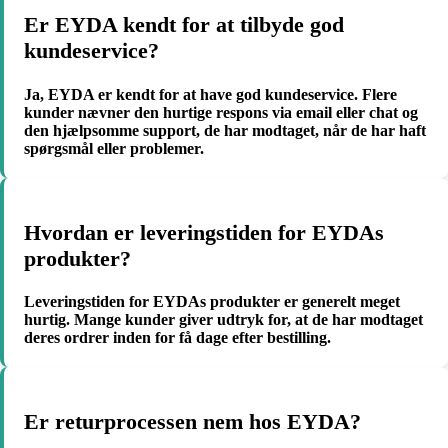
Er EYDA kendt for at tilbyde god
kundeservice?
Ja, EYDA er kendt for at have god kundeservice. Flere
kunder nævner den hurtige respons via email eller chat og
den hjælpsomme support, de har modtaget, når de har haft
spørgsmål eller problemer.
Hvordan er leveringstiden for EYDAs
produkter?
Leveringstiden for EYDAs produkter er generelt meget
hurtig. Mange kunder giver udtryk for, at de har modtaget
deres ordrer inden for få dage efter bestilling.
Er returprocessen nem hos EYDA?