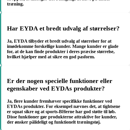
træning.
Har EYDA et bredt udvalg af størrelser?
Ja, EYDA tilbyder et bredt udvalg af størrelser for at
imødekomme forskellige kunder. Mange kunder er glade
for, at de kan finde produkter i deres præcise størrelse,
hvilket hjælper med at sikre en god pasform.
Er der nogen specielle funktioner eller
egenskaber ved EYDAs produkter?
Ja, flere kunder fremhæver specifikke funktioner ved
EYDAs produkter. For eksempel nævnes det, at tightsene
er squat sikre og at sports-BHerne har god støtte til løb.
Disse funktioner gør produkterne attraktive for kunder,
der ønsker pålideligt og funktionelt træningstøj.