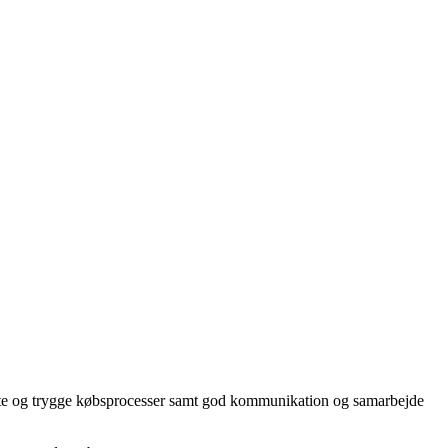
ente og trygge købsprocesser samt god kommunikation og samarbejde