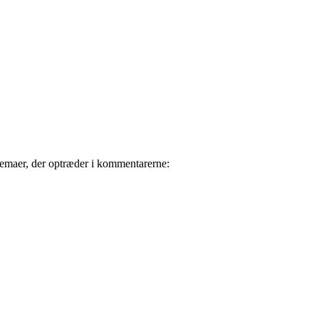
emaer, der optræder i kommentarerne: