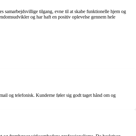
samarbejdsvillige tilgang, evne til at skabe funktionelle hjem og
endomsudvikler og har haft en positiv oplevelse gennem hele
 mail og telefonisk. Kunderne føler sig godt taget hånd om og