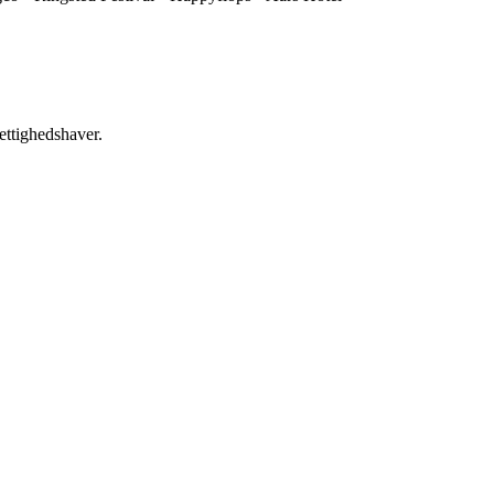
ettighedshaver.