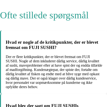
Ofte stillede spørgsmål
Hvad er nogle af de kritikpunkter, der er blevet
fremsat om FUJI SUSHI?
Der er flere kritikpunkter, der er blevet fremsat om FUJI
SUSHI. Nogle af dem inkluderer dårlig service, dårlig kvalitet
af sushi, maveproblemer efter at have spist der og endda tilfælde
af madforgiftning. Kundenægtepar, der spiste der, fortalte om
dårlig kvalitet af fisken og endte med at blive syge med opkast
og dårlig mave. Der er også klager over dårlig kundeservice,
hvor personalet var uopmærksomme på kunderne og ikke
opfyldte deres behov.
Hvad blev der sagt om FUJI SUSHIs