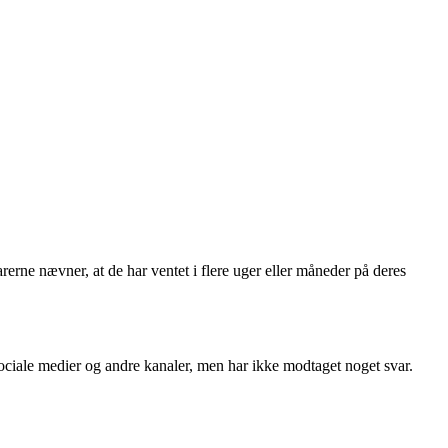
ne nævner, at de har ventet i flere uger eller måneder på deres
ciale medier og andre kanaler, men har ikke modtaget noget svar.