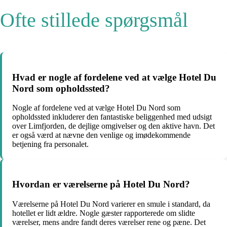
Ofte stillede spørgsmål
Hvad er nogle af fordelene ved at vælge Hotel Du
Nord som opholdssted?
Nogle af fordelene ved at vælge Hotel Du Nord som
opholdssted inkluderer den fantastiske beliggenhed med udsigt
over Limfjorden, de dejlige omgivelser og den aktive havn. Det
er også værd at nævne den venlige og imødekommende
betjening fra personalet.
Hvordan er værelserne på Hotel Du Nord?
Værelserne på Hotel Du Nord varierer en smule i standard, da
hotellet er lidt ældre. Nogle gæster rapporterede om slidte
værelser, mens andre fandt deres værelser rene og pæne. Det