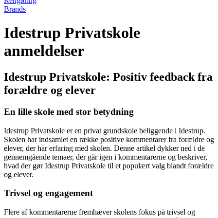
Rengøring
Brands
Idestrup Privatskole
anmeldelser
Idestrup Privatskole: Positiv feedback fra
forældre og elever
En lille skole med stor betydning
Idestrup Privatskole er en privat grundskole beliggende i Idestrup.
Skolen har indsamlet en række positive kommentarer fra forældre og
elever, der har erfaring med skolen. Denne artikel dykker ned i de
gennemgående temaer, der går igen i kommentarerne og beskriver,
hvad der gør Idestrup Privatskole til et populært valg blandt forældre
og elever.
Trivsel og engagement
Flere af kommentarerne fremhæver skolens fokus på trivsel og