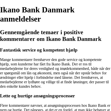
Ikano Bank Danmark
anmeldelser
Gennemgående temaer i positive
kommentarer om Ikano Bank Danmark
Fantastisk service og kompetent hjælp
Mange kommentarer fremhæver den gode service og kompetente
hjælp, som kunderne har fået fra Ikano Bank. Der er ros til
medarbejderne for deres venlighed og imødekommenhed, både når der
er spørgsmål om lån og økonomi, men også når der opstår behov for
ændringer eller hjælp i forbindelse med lånene. Det fremhæves, at
medarbejderne er lydhøre og villige til at finde løsninger, der passer til
den enkelte kundes behov.
Lette og hurtige ansøgningsprocesser
Flere kommentarer nævner, at ansøgningsprocessen hos Ikano Bank er
nem og hurtig. Det påpeges, at det er en fordel, at man ikke behøver at