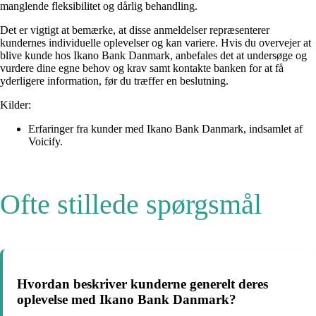
manglende fleksibilitet og dårlig behandling.
Det er vigtigt at bemærke, at disse anmeldelser repræsenterer
kundernes individuelle oplevelser og kan variere. Hvis du overvejer at
blive kunde hos Ikano Bank Danmark, anbefales det at undersøge og
vurdere dine egne behov og krav samt kontakte banken for at få
yderligere information, før du træffer en beslutning.
Kilder:
Erfaringer fra kunder med Ikano Bank Danmark, indsamlet af
Voicify.
Ofte stillede spørgsmål
Hvordan beskriver kunderne generelt deres
oplevelse med Ikano Bank Danmark?