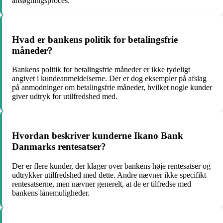
ansøgningsproces.
Hvad er bankens politik for betalingsfrie
måneder?
Bankens politik for betalingsfrie måneder er ikke tydeligt
angivet i kundeanmeldelserne. Der er dog eksempler på afslag
på anmodninger om betalingsfrie måneder, hvilket nogle kunder
giver udtryk for utilfredshed med.
Hvordan beskriver kunderne Ikano Bank
Danmarks rentesatser?
Der er flere kunder, der klager over bankens høje rentesatser og
udtrykker utilfredshed med dette. Andre nævner ikke specifikt
rentesatserne, men nævner generelt, at de er tilfredse med
bankens lånemuligheder.