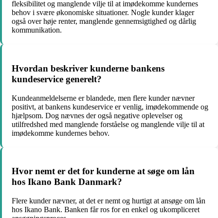
fleksibilitet og manglende vilje til at imødekomme kundernes
behov i svære økonomiske situationer. Nogle kunder klager
også over høje renter, manglende gennemsigtighed og dårlig
kommunikation.
Hvordan beskriver kunderne bankens
kundeservice generelt?
Kundeanmeldelserne er blandede, men flere kunder nævner
positivt, at bankens kundeservice er venlig, imødekommende og
hjælpsom. Dog nævnes der også negative oplevelser og
utilfredshed med manglende forståelse og manglende vilje til at
imødekomme kundernes behov.
Hvor nemt er det for kunderne at søge om lån
hos Ikano Bank Danmark?
Flere kunder nævner, at det er nemt og hurtigt at ansøge om lån
hos Ikano Bank. Banken får ros for en enkel og ukompliceret