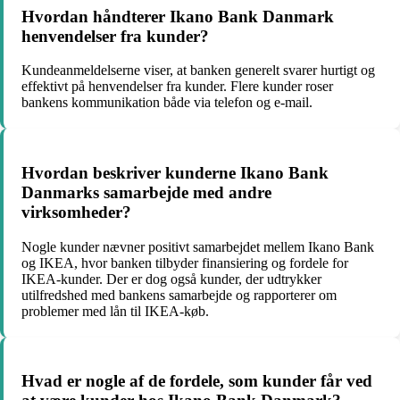
Hvordan håndterer Ikano Bank Danmark
henvendelser fra kunder?
Kundeanmeldelserne viser, at banken generelt svarer hurtigt og
effektivt på henvendelser fra kunder. Flere kunder roser
bankens kommunikation både via telefon og e-mail.
Hvordan beskriver kunderne Ikano Bank
Danmarks samarbejde med andre
virksomheder?
Nogle kunder nævner positivt samarbejdet mellem Ikano Bank
og IKEA, hvor banken tilbyder finansiering og fordele for
IKEA-kunder. Der er dog også kunder, der udtrykker
utilfredshed med bankens samarbejde og rapporterer om
problemer med lån til IKEA-køb.
Hvad er nogle af de fordele, som kunder får ved