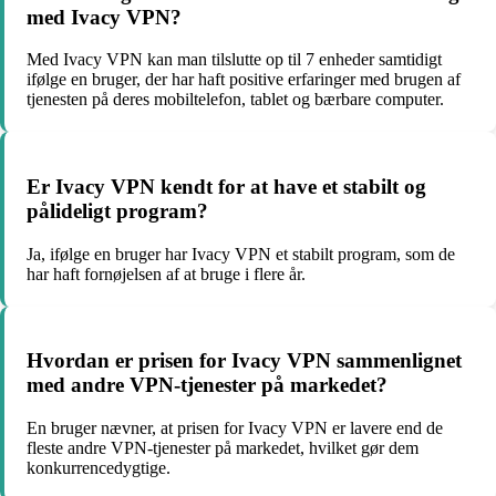
med Ivacy VPN?
Med Ivacy VPN kan man tilslutte op til 7 enheder samtidigt
ifølge en bruger, der har haft positive erfaringer med brugen af
tjenesten på deres mobiltelefon, tablet og bærbare computer.
Er Ivacy VPN kendt for at have et stabilt og
pålideligt program?
Ja, ifølge en bruger har Ivacy VPN et stabilt program, som de
har haft fornøjelsen af at bruge i flere år.
Hvordan er prisen for Ivacy VPN sammenlignet
med andre VPN-tjenester på markedet?
En bruger nævner, at prisen for Ivacy VPN er lavere end de
fleste andre VPN-tjenester på markedet, hvilket gør dem
konkurrencedygtige.