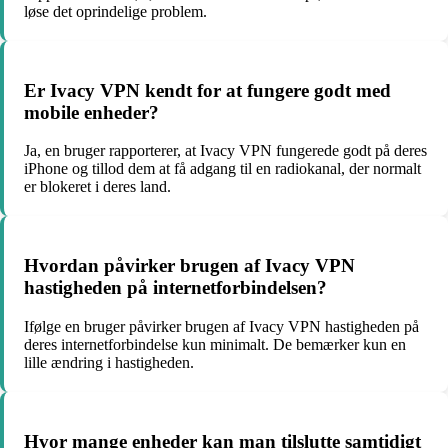
løse det oprindelige problem.
Er Ivacy VPN kendt for at fungere godt med
mobile enheder?
Ja, en bruger rapporterer, at Ivacy VPN fungerede godt på deres
iPhone og tillod dem at få adgang til en radiokanal, der normalt
er blokeret i deres land.
Hvordan påvirker brugen af Ivacy VPN
hastigheden på internetforbindelsen?
Ifølge en bruger påvirker brugen af Ivacy VPN hastigheden på
deres internetforbindelse kun minimalt. De bemærker kun en
lille ændring i hastigheden.
Hvor mange enheder kan man tilslutte samtidigt