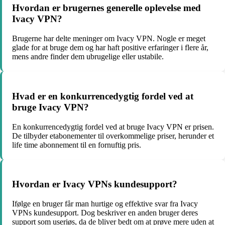
Hvordan er brugernes generelle oplevelse med
Ivacy VPN?
Brugerne har delte meninger om Ivacy VPN. Nogle er meget
glade for at bruge dem og har haft positive erfaringer i flere år,
mens andre finder dem ubrugelige eller ustabile.
Hvad er en konkurrencedygtig fordel ved at
bruge Ivacy VPN?
En konkurrencedygtig fordel ved at bruge Ivacy VPN er prisen.
De tilbyder etabonementer til overkommelige priser, herunder et
life time abonnement til en fornuftig pris.
Hvordan er Ivacy VPNs kundesupport?
Ifølge en bruger får man hurtige og effektive svar fra Ivacy
VPNs kundesupport. Dog beskriver en anden bruger deres
support som useriøs, da de bliver bedt om at prøve mere uden at