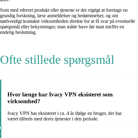
Som med ethvert produkt eller tjeneste er det vigtigt at foretage en
grundig forskning, læse anmeldelser og bedømmelser, og om
nødvendigt kontakte virksomheden direkte for at få svar på eventuelle
spørgsmål eller bekymringer, man måtte have før man træffer en
endelig beslutning.
Ofte stillede spørgsmål
Hvor længe har Ivacy VPN eksisteret som
virksomhed?
Ivacy VPN har eksisteret i ca. 4 år ifølge en bruger, der har
været tilfreds med deres tjenester i den periode.