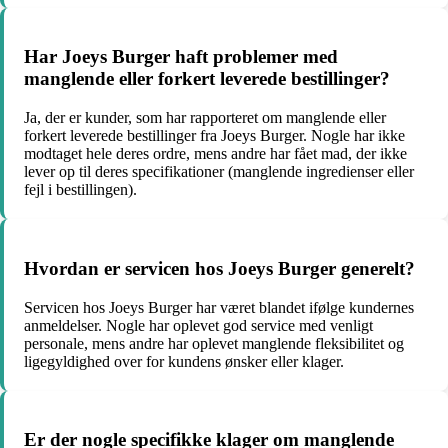
Har Joeys Burger haft problemer med
manglende eller forkert leverede bestillinger?
Ja, der er kunder, som har rapporteret om manglende eller
forkert leverede bestillinger fra Joeys Burger. Nogle har ikke
modtaget hele deres ordre, mens andre har fået mad, der ikke
lever op til deres specifikationer (manglende ingredienser eller
fejl i bestillingen).
Hvordan er servicen hos Joeys Burger generelt?
Servicen hos Joeys Burger har været blandet ifølge kundernes
anmeldelser. Nogle har oplevet god service med venligt
personale, mens andre har oplevet manglende fleksibilitet og
ligegyldighed over for kundens ønsker eller klager.
Er der nogle specifikke klager om manglende