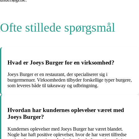
Ofte stillede spørgsmål
Hvad er Joeys Burger for en virksomhed?
Joeys Burger er en restaurant, der specialiserer sig i
burgermenuer. Virksomheden tilbyder forskellige typer burgere,
som leveres både til takeaway og udbringning.
Hvordan har kundernes oplevelser været med
Joeys Burger?
Kundernes oplevelser med Joeys Burger har været blandet.
Nogle har haft positive oplevelser, hvor de har været tilfredse