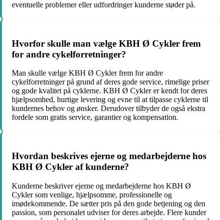
eventuelle problemer eller udfordringer kunderne støder på.
Hvorfor skulle man vælge KBH Ø Cykler frem
for andre cykelforretninger?
Man skulle vælge KBH Ø Cykler frem for andre
cykelforretninger på grund af deres gode service, rimelige priser
og gode kvalitet på cyklerne. KBH Ø Cykler er kendt for deres
hjælpsomhed, hurtige levering og evne til at tilpasse cyklerne til
kundernes behov og ønsker. Derudover tilbyder de også ekstra
fordele som gratis service, garantier og kompensation.
Hvordan beskrives ejerne og medarbejderne hos
KBH Ø Cykler af kunderne?
Kunderne beskriver ejerne og medarbejderne hos KBH Ø
Cykler som venlige, hjælpsomme, professionelle og
imødekommende. De sætter pris på den gode betjening og den
passion, som personalet udviser for deres arbejde. Flere kunder