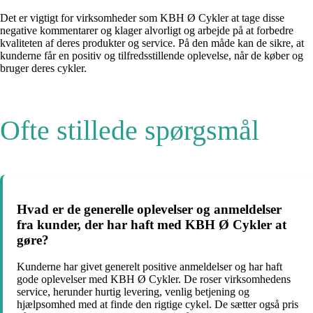
Det er vigtigt for virksomheder som KBH Ø Cykler at tage disse
negative kommentarer og klager alvorligt og arbejde på at forbedre
kvaliteten af deres produkter og service. På den måde kan de sikre, at
kunderne får en positiv og tilfredsstillende oplevelse, når de køber og
bruger deres cykler.
Ofte stillede spørgsmål
Hvad er de generelle oplevelser og anmeldelser
fra kunder, der har haft med KBH Ø Cykler at
gøre?
Kunderne har givet generelt positive anmeldelser og har haft
gode oplevelser med KBH Ø Cykler. De roser virksomhedens
service, herunder hurtig levering, venlig betjening og
hjælpsomhed med at finde den rigtige cykel. De sætter også pris