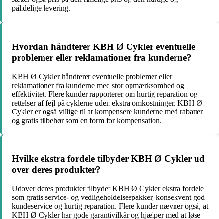
pålidelige levering.
Hvordan håndterer KBH Ø Cykler eventuelle
problemer eller reklamationer fra kunderne?
KBH Ø Cykler håndterer eventuelle problemer eller
reklamationer fra kunderne med stor opmærksomhed og
effektivitet. Flere kunder rapporterer om hurtig reparation og
rettelser af fejl på cyklerne uden ekstra omkostninger. KBH Ø
Cykler er også villige til at kompensere kunderne med rabatter
og gratis tilbehør som en form for kompensation.
Hvilke ekstra fordele tilbyder KBH Ø Cykler ud
over deres produkter?
Udover deres produkter tilbyder KBH Ø Cykler ekstra fordele
som gratis service- og vedligeholdelsespakker, konsekvent god
kundeservice og hurtig reparation. Flere kunder nævner også, at
KBH Ø Cykler har gode garantivilkår og hjælper med at løse