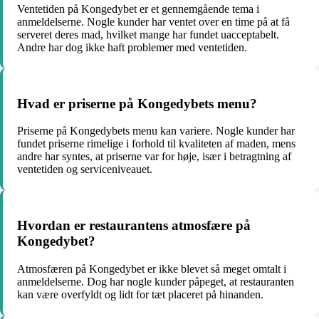
Ventetiden på Kongedybet er et gennemgående tema i
anmeldelserne. Nogle kunder har ventet over en time på at få
serveret deres mad, hvilket mange har fundet uacceptabelt.
Andre har dog ikke haft problemer med ventetiden.
Hvad er priserne på Kongedybets menu?
Priserne på Kongedybets menu kan variere. Nogle kunder har
fundet priserne rimelige i forhold til kvaliteten af maden, mens
andre har syntes, at priserne var for høje, især i betragtning af
ventetiden og serviceniveauet.
Hvordan er restaurantens atmosfære på
Kongedybet?
Atmosfæren på Kongedybet er ikke blevet så meget omtalt i
anmeldelserne. Dog har nogle kunder påpeget, at restauranten
kan være overfyldt og lidt for tæt placeret på hinanden.