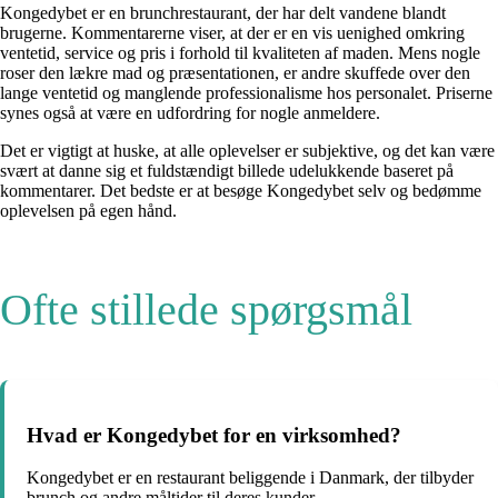
Kongedybet er en brunchrestaurant, der har delt vandene blandt
brugerne. Kommentarerne viser, at der er en vis uenighed omkring
ventetid, service og pris i forhold til kvaliteten af maden. Mens nogle
roser den lækre mad og præsentationen, er andre skuffede over den
lange ventetid og manglende professionalisme hos personalet. Priserne
synes også at være en udfordring for nogle anmeldere.
Det er vigtigt at huske, at alle oplevelser er subjektive, og det kan være
svært at danne sig et fuldstændigt billede udelukkende baseret på
kommentarer. Det bedste er at besøge Kongedybet selv og bedømme
oplevelsen på egen hånd.
Ofte stillede spørgsmål
Hvad er Kongedybet for en virksomhed?
Kongedybet er en restaurant beliggende i Danmark, der tilbyder
brunch og andre måltider til deres kunder.