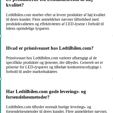
kvalitet?
Ledtilbilen.com stræber efter at levere produkter af høj kvalitet
til deres kunder. Flere anmeldelser nævner tilfredshed med
produktkvaliteten og effektiviteten af LED-lysene i forhold til
bilens oprindelige lyspærer.
Hvad er prisniveauet hos Ledtilbilen.com?
Prisniveauet hos Ledtilbilen.com varierer afhængigt af de
specifikke produkter og tjenester, der tilbydes. Generelt set er
priserne for LED-lyspærer og tilbehør konkurrencedygtige i
forhold til andre markedsaktører.
Har Ledtilbilen.com gode leverings- og
forsendelsesmetoder?
Ledtilbilen.com tilbyder normalt hurtige leverings- og
forsendelsesmetoder til deres kunder. Flere anmeldelser nævner,