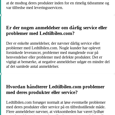
at de modtog deres produkter inden for en rimelig tidsramme og
var tilfredse med leveringsservicen.
Er der nogen anmeldelser om dårlig service eller
problemer med Ledtilbilen.com?
Der er enkelte anmeldelser, der nævner dårlig service eller
problemer med Ledtilbilen.com. Nogle kunder har oplevet
forsinkede leverancer, problemer med manglende svar på
henvendelser eller problemer med defekte produkter. Det er
vigtigt at bemærke, at negative anmeldelser udgør en mindre del
af det samlede antal anmeldelser.
Hvordan håndterer Ledtilbilen.com problemer
med deres produkter eller service?
Ledtilbilen.com forsøger normalt at løse eventuelle problemer
med deres produkter eller service på en tilfredsstillende måde.
Flere anmeldelser nævner, at virksomheden har været lydhør