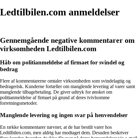
Ledtilbilen.com anmeldelser
Gennemgående negative kommentarer om
virksomheden Ledtilbilen.com
Håb om politianmeldelse af firmaet for svindel og
bedrag
Flere af kommentarerne omtaler virksomheden som svindelagtig og
bedragerisk. Kunderne fortæller om manglende levering af varer samt
manglende tilbagebetaling. De giver udtryk for ønsket om
politianmeldelse af firmaet på grund af deres tvivlsomme
forretningsmetoder.
Manglende levering og ingen svar på henvendelser
En række kommentarer nævner, at de har bestilt varer hos
Ledtilbilen.com, men aldrig har modtaget dem. Desuden beskriver