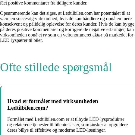
fået positive kommentarer fra tidligere kunder.
Opsummerende kan det siges, at Ledtilbilen.com har potentialet til at
være en succesrig virksomhed, hvis de kan håndtere og opnå en mere
konsekvent og pålidelig oplevelse for deres kunder. Hvis de kan bygge
på deres positive kommentarer og korrigere de negative erfaringer, kan
virksomheden opnå et ry som en velrenommeret aktør på markedet for
LED-lyspærer til biler.
Ofte stillede spørgsmål
Hvad er formålet med virksomheden
Ledtilbilen.com?
Formålet med Ledtilbilen.com er at tilbyde LED-lysprodukter
og relaterede tjenester til bilentusiaster, som ønsker at opgradere
deres billys til effektive og moderne LED-løsninger.