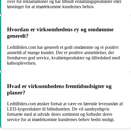
over for reklamationer og har tilbudt erstatningsprodukter eller
løsninger for at imødekomme kundernes behov.
Hvordan er virksomhedens ry og omdømme
generelt?
Ledtilbilen.com har generelt et godt omdømme og er positivt
anmeldt af mange kunder. Der er positive anmeldelser, der
fremhæver god service, kvalitetsprodukter og tilfredshed med
købsoplevelsen.
Hvad er virksomhedens fremtidsudsigter og
planer?
Ledtilbilen.com ønsker fortsat at være en førende leverandør af
LED-lysprodukter til bilindustrien. De vil sandsynligvis
fortsætte med at udvide deres sortiment og forbedre deres
service for at imødekomme kundernes behov bedst muligt.