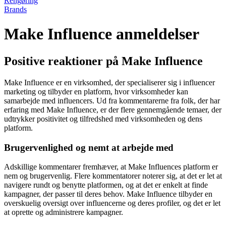
Rengøring
Brands
Make Influence anmeldelser
Positive reaktioner på Make Influence
Make Influence er en virksomhed, der specialiserer sig i influencer
marketing og tilbyder en platform, hvor virksomheder kan
samarbejde med influencers. Ud fra kommentarerne fra folk, der har
erfaring med Make Influence, er der flere gennemgående temaer, der
udtrykker positivitet og tilfredshed med virksomheden og dens
platform.
Brugervenlighed og nemt at arbejde med
Adskillige kommentarer fremhæver, at Make Influences platform er
nem og brugervenlig. Flere kommentatorer noterer sig, at det er let at
navigere rundt og benytte platformen, og at det er enkelt at finde
kampagner, der passer til deres behov. Make Influence tilbyder en
overskuelig oversigt over influencerne og deres profiler, og det er let
at oprette og administrere kampagner.