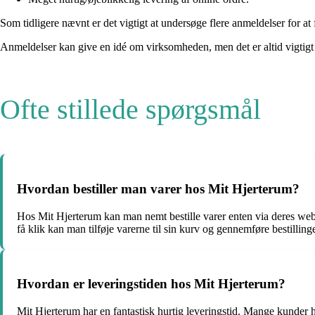
Som tidligere nævnt er det vigtigt at undersøge flere anmeldelser for at
Anmeldelser kan give en idé om virksomheden, men det er altid vigtigt 
Ofte stillede spørgsmål
Hvordan bestiller man varer hos Mit Hjerterum?
Hos Mit Hjerterum kan man nemt bestille varer enten via deres webs
få klik kan man tilføje varerne til sin kurv og gennemføre bestillin
Hvordan er leveringstiden hos Mit Hjerterum?
Mit Hjerterum har en fantastisk hurtig leveringstid. Mange kunder ha