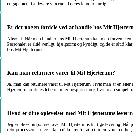
engagement i at levere varerne til deres kunder hurtigt.
Er der nogen fordele ved at handle hos Mit Hjerte
Absolut! Når man handler hos Mit Hjerterum kan man forvente en rækk
Personalet er altid venligt, hjælpsomt og kyndigt, og de er altid klar 
hos Mit Hjerterum.
Kan man returnere varer til Mit Hjerterum?
Ja, man kan returnere varer til Mit Hjerterum. Hvis man af en eller
Hjerterum for deres lette returneringsprocedure, hvor man simpelthe
Hvad er dine oplevelser med Mit Hjerterums leverin
Jeg er blevet imponeret over Mit Hjerterums hurtige levering. Når j
returprocessen har jeg ikke haft behov for at returnere varer endnu, 