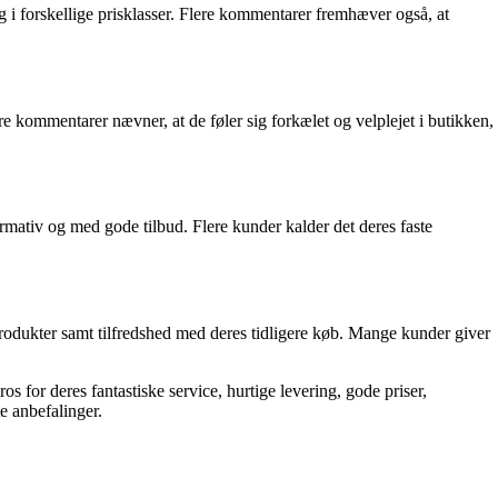
i forskellige prisklasser. Flere kommentarer fremhæver også, at
e kommentarer nævner, at de føler sig forkælet og velplejet i butikken,
rmativ og med gode tilbud. Flere kunder kalder det deres faste
rodukter samt tilfredshed med deres tidligere køb. Mange kunder giver
for deres fantastiske service, hurtige levering, gode priser,
e anbefalinger.