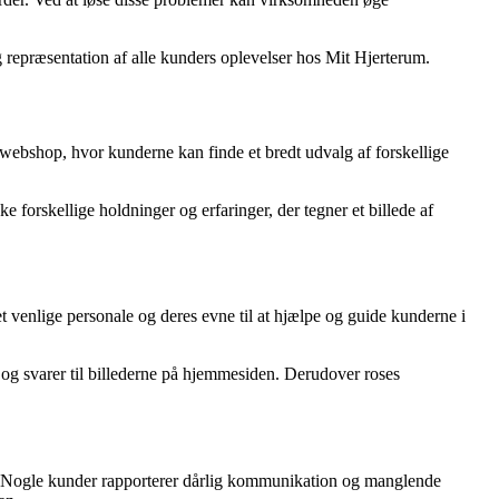
g repræsentation af alle kunders oplevelser hos Mit Hjerterum.
 webshop, hvor kunderne kan finde et bredt udvalg af forskellige
forskellige holdninger og erfaringer, der tegner et billede af
 venlige personale og deres evne til at hjælpe og guide kunderne i
 og svarer til billederne på hjemmesiden. Derudover roses
m. Nogle kunder rapporterer dårlig kommunikation og manglende