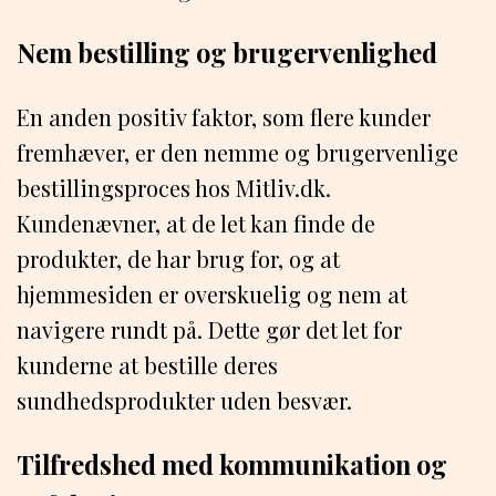
Nem bestilling og brugervenlighed
En anden positiv faktor, som flere kunder
fremhæver, er den nemme og brugervenlige
bestillingsproces hos Mitliv.dk.
Kundenævner, at de let kan finde de
produkter, de har brug for, og at
hjemmesiden er overskuelig og nem at
navigere rundt på. Dette gør det let for
kunderne at bestille deres
sundhedsprodukter uden besvær.
Tilfredshed med kommunikation og