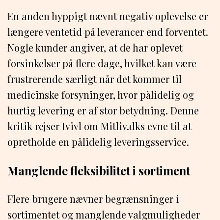
En anden hyppigt nævnt negativ oplevelse er
længere ventetid på leverancer end forventet.
Nogle kunder angiver, at de har oplevet
forsinkelser på flere dage, hvilket kan være
frustrerende særligt når det kommer til
medicinske forsyninger, hvor pålidelig og
hurtig levering er af stor betydning. Denne
kritik rejser tvivl om Mitliv.dks evne til at
opretholde en pålidelig leveringsservice.
Manglende fleksibilitet i sortiment
Flere brugere nævner begrænsninger i
sortimentet og manglende valgmuligheder