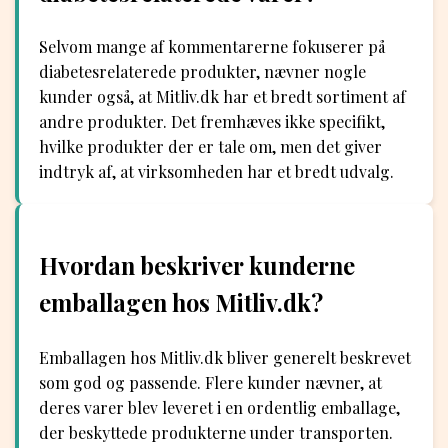
Selvom mange af kommentarerne fokuserer på
diabetesrelaterede produkter, nævner nogle
kunder også, at Mitliv.dk har et bredt sortiment af
andre produkter. Det fremhæves ikke specifikt,
hvilke produkter der er tale om, men det giver
indtryk af, at virksomheden har et bredt udvalg.
Hvordan beskriver kunderne
emballagen hos Mitliv.dk?
Emballagen hos Mitliv.dk bliver generelt beskrevet
som god og passende. Flere kunder nævner, at
deres varer blev leveret i en ordentlig emballage,
der beskyttede produkterne under transporten.