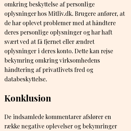
omkring beskyttelse af personlige
oplysninger hos Mitliv.dk. Brugere anfører, at
de har oplevet problemer med at håndtere
deres personlige oplysninger og har haft
svært ved at få fjernet eller ændret
oplysninger i deres konto. Dette kan rejse
bekymring omkring virksomhedens
håndtering af privatlivets fred og
databeskyttelse.
Konklusion
De indsamlede kommentarer afslører en
række negative oplevelser og bekymringer