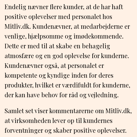
Endelig nævner flere kunder, at de har haft
positive oplevelser med personalet hos
Mitliv.dk. Kundenævner, at medarbejderne er
venlige, hjælpsomme og imødekommende.
Dette er med til at skabe en behagelig
atmosfære og en god oplevelse for kunderne.
Kundenævner også, at personalet er
kompetente og kyndige inden for deres
produkter, hvilket er værdifuldt for kunderne,
der kan have behov for råd og vejledning.
Samlet set viser kommentarerne om Mitliv.dk,
at virksomheden lever op til kundernes
forventninger og skaber positive oplevelser.