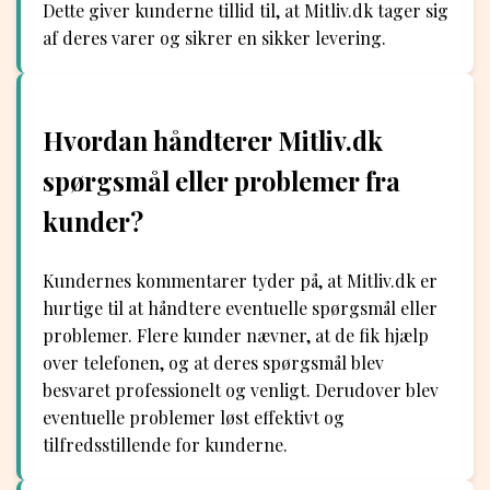
Dette giver kunderne tillid til, at Mitliv.dk tager sig
af deres varer og sikrer en sikker levering.
Hvordan håndterer Mitliv.dk
spørgsmål eller problemer fra
kunder?
Kundernes kommentarer tyder på, at Mitliv.dk er
hurtige til at håndtere eventuelle spørgsmål eller
problemer. Flere kunder nævner, at de fik hjælp
over telefonen, og at deres spørgsmål blev
besvaret professionelt og venligt. Derudover blev
eventuelle problemer løst effektivt og
tilfredsstillende for kunderne.