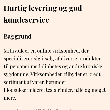
Hurtig levering og god
kundeservice
Baggrund
Mitliv.dk er en online virksomhed, der
specialiserer sig i salg af diverse produkter
til personer med diabetes og andre kroniske
sygdomme. Virksomheden tilbyder et bredt
sortiment af varer, herunder
blodsukkermålere, teststrimler, nåle og meget
mere.