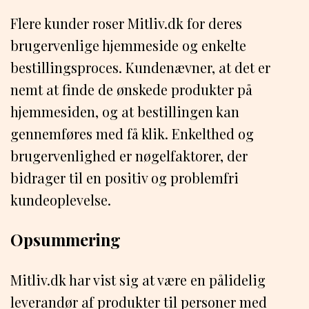
Flere kunder roser Mitliv.dk for deres
brugervenlige hjemmeside og enkelte
bestillingsproces. Kundenævner, at det er
nemt at finde de ønskede produkter på
hjemmesiden, og at bestillingen kan
gennemføres med få klik. Enkelthed og
brugervenlighed er nøgelfaktorer, der
bidrager til en positiv og problemfri
kundeoplevelse.
Opsummering
Mitliv.dk har vist sig at være en pålidelig
leverandør af produkter til personer med