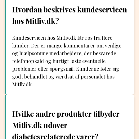
Hvordan beskrives kundeservicen
hos Mitliv.dk?
Kundeservicen hos Mitliv.dk får ros fra flere
kunder. Der er mange kommentarer om venlige
og hjælpsomme medarbejdere, der besvarede
telefonopkald og hurtigt løste eventuelle
problemer eller spørgsmål. Kunderne føler sig
godt behandlet og værdsat af personalet hos
Mitliv.dk.
Hvilke andre produkter tilbyder
Mitliv.dk udover
diabetesrelaterede varer?