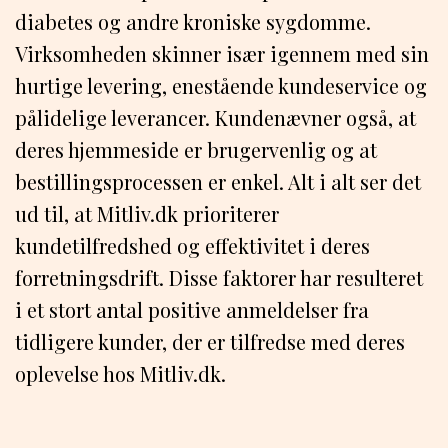
diabetes og andre kroniske sygdomme.
Virksomheden skinner især igennem med sin
hurtige levering, enestående kundeservice og
pålidelige leverancer. Kundenævner også, at
deres hjemmeside er brugervenlig og at
bestillingsprocessen er enkel. Alt i alt ser det
ud til, at Mitliv.dk prioriterer
kundetilfredshed og effektivitet i deres
forretningsdrift. Disse faktorer har resulteret
i et stort antal positive anmeldelser fra
tidligere kunder, der er tilfredse med deres
oplevelse hos Mitliv.dk.