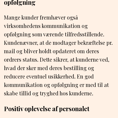
opfølgning
Mange kunder fremhæver også
virksomhedens kommunikation og
opfølgning som værende tilfredsstillende.
Kundenævner, at de modtager bekræftelse pr.
mail og bliver holdt opdateret om deres
ordrers status. Dette sikrer, at kunderne ved,
hvad der sker med deres bestilling og
reducere eventuel usikkerhed. En god
kommunikation og opfølgning er med til at
skabe tillid og tryghed hos kunderne.
Positiv oplevelse af personalet