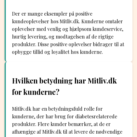
Der er mange eksempler på positive
kundeoplevelser hos Mitliv.dk. Kunderne omtaler
oplevelser med venlig og hjælpsom kundeservice,
hurtig levering, og modtagelsen af de rigtige
produkter. Disse positive oplevelser bidrager til at
opbygge tillid og loyalitet hos kunderne.
Hvilken betydning har Mitliv.dk
for kunderne?
Mitliv.dk har en betydningsfuld rolle for
kunderne, der har brug for diabetesrelaterede
produkter. Flere kunder bemærker, at de er
afhængige af Mitliv.dk til at levere de nødvendige