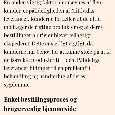
En anden vigtig faktor, der nævnes af flere
kunder, er pålideligheden af Mitliv.dks
leverancer. Kunderne fortæller, at de altid
modtager de rigtige produkter og at deres
bestillinger aldrig er blevet fejlagtigt
ekspederet. Dette er særligt vigtigt, da
kunderne har behov for at kunne stole på at få
de korrekte produkter til tiden. Pålidelige
leverancer bidrager til en problemfri
behandling og håndtering af deres
sygdomme.
Enkel bestillingsproces og
brugervenlig hjemmeside