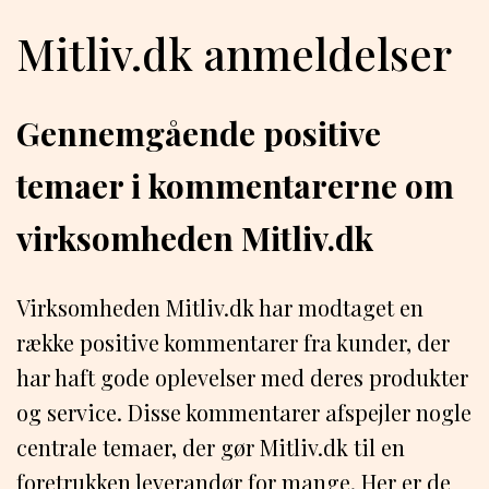
Mitliv.dk anmeldelser
Gennemgående positive
temaer i kommentarerne om
virksomheden Mitliv.dk
Virksomheden Mitliv.dk har modtaget en
række positive kommentarer fra kunder, der
har haft gode oplevelser med deres produkter
og service. Disse kommentarer afspejler nogle
centrale temaer, der gør Mitliv.dk til en
foretrukken leverandør for mange. Her er de