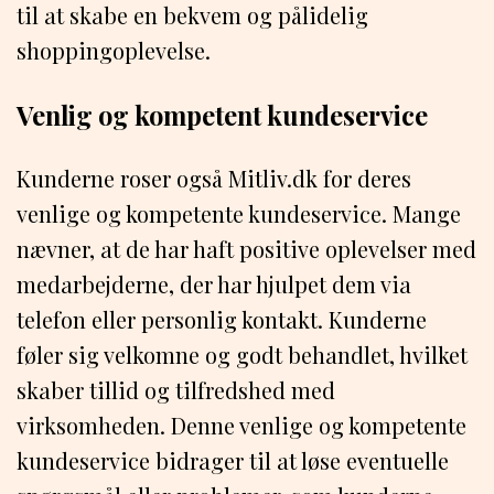
til at skabe en bekvem og pålidelig
shoppingoplevelse.
Venlig og kompetent kundeservice
Kunderne roser også Mitliv.dk for deres
venlige og kompetente kundeservice. Mange
nævner, at de har haft positive oplevelser med
medarbejderne, der har hjulpet dem via
telefon eller personlig kontakt. Kunderne
føler sig velkomne og godt behandlet, hvilket
skaber tillid og tilfredshed med
virksomheden. Denne venlige og kompetente
kundeservice bidrager til at løse eventuelle