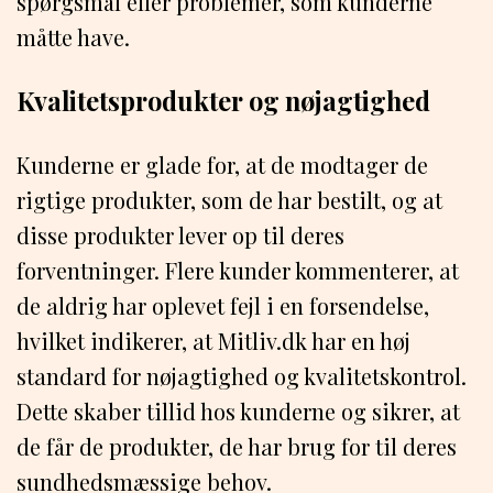
spørgsmål eller problemer, som kunderne
måtte have.
Kvalitetsprodukter og nøjagtighed
Kunderne er glade for, at de modtager de
rigtige produkter, som de har bestilt, og at
disse produkter lever op til deres
forventninger. Flere kunder kommenterer, at
de aldrig har oplevet fejl i en forsendelse,
hvilket indikerer, at Mitliv.dk har en høj
standard for nøjagtighed og kvalitetskontrol.
Dette skaber tillid hos kunderne og sikrer, at
de får de produkter, de har brug for til deres
sundhedsmæssige behov.