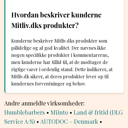
Hvordan beskriver kunderne
Mitliv.dks produkter?
Kunderne beskriver Mitliv.dks produkter som
pålidelige og af god kvalitet. Der nævnes ikke
nogen specifikke produkter i kommentarerne,
men kunderne har tillid til, at de modtager de
rigtige varer i ordenlig stand. Dette indikerer, at
Mitliv.dk sikrer, at deres produkter lever op til
kundernes forventninger og behov.
Andre anmeldte virksomheder:
Humblebarbers
•
Miinto
•
Land & fritid (DLG
Service A/S)
•
AUTODOC – Denmark
•