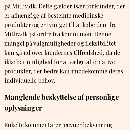
på Mitliv.dk. Dette gælder især for kunder, der
er afhængige af bestemte medicinske
produkter og er tvunget til at købe dem fra
Mitliv.dk på ordre fra kommunen. Denne
mangel på valgmuligheder og fleksibilitet
kan gå ud over kundernes tilfredshed, da de
ikke har mulighed for at vælge alternative
produkter, der bedre kan imødekomme deres
individuelle behov.
Manglende beskyttelse af personlige
oplysninger
Enkelte kommentarer nævner bekymring