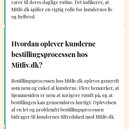
varer til deres daglige rutine. Det indikerer, at
Mitliv.dk spiller en vigtig rolle for kundernes liv
og helbred.
Hvordan oplever kunderne
bestillingsprocessen hos
Mitliv.dk?
Bestillingsprocessen hos Mitliv.dk opleves generelt
som nem og enkel af kunderne. Flere bemærker, at
hjemmesiden er nem at navigere rundt på, og at
bestillingen kan gennemføres hurtigt. Oplevelsen
af en let og problemfri bestillingsprocessen
bidrager til kundernes tilfredshed med Mitliv.dk.