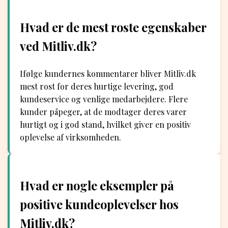
Hvad er de mest roste egenskaber
ved Mitliv.dk?
Ifølge kundernes kommentarer bliver Mitliv.dk
mest rost for deres hurtige levering, god
kundeservice og venlige medarbejdere. Flere
kunder påpeger, at de modtager deres varer
hurtigt og i god stand, hvilket giver en positiv
oplevelse af virksomheden.
Hvad er nogle eksempler på
positive kundeoplevelser hos
Mitliv.dk?