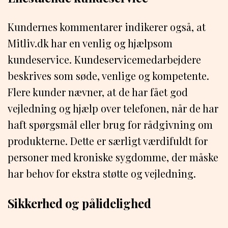
Kundernes kommentarer indikerer også, at
Mitliv.dk har en venlig og hjælpsom
kundeservice. Kundeservicemedarbejdere
beskrives som søde, venlige og kompetente.
Flere kunder nævner, at de har fået god
vejledning og hjælp over telefonen, når de har
haft spørgsmål eller brug for rådgivning om
produkterne. Dette er særligt værdifuldt for
personer med kroniske sygdomme, der måske
har behov for ekstra støtte og vejledning.
Sikkerhed og pålidelighed