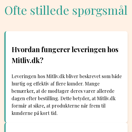
Ofte stillede spørgsmål
Hvordan fungerer leveringen hos
Mitliv.dk?
Leveringen hos Mitliv.dk bliver beskrevet som både
hurtig og effektiv af flere kunder. Mange
bemærker, at de modtager deres varer allerede
dagen efter bestilling. Dette betyder, at Mitliv.dk
formår at sikre, at produkterne når frem til
kunderne på kort tid.