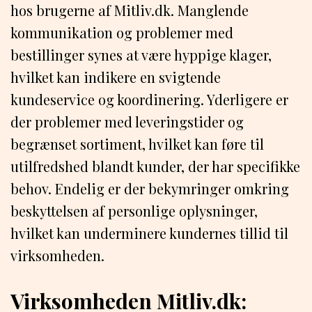
hos brugerne af Mitliv.dk. Manglende
kommunikation og problemer med
bestillinger synes at være hyppige klager,
hvilket kan indikere en svigtende
kundeservice og koordinering. Yderligere er
der problemer med leveringstider og
begrænset sortiment, hvilket kan føre til
utilfredshed blandt kunder, der har specifikke
behov. Endelig er der bekymringer omkring
beskyttelsen af personlige oplysninger,
hvilket kan underminere kundernes tillid til
virksomheden.
Virksomheden Mitliv.dk: