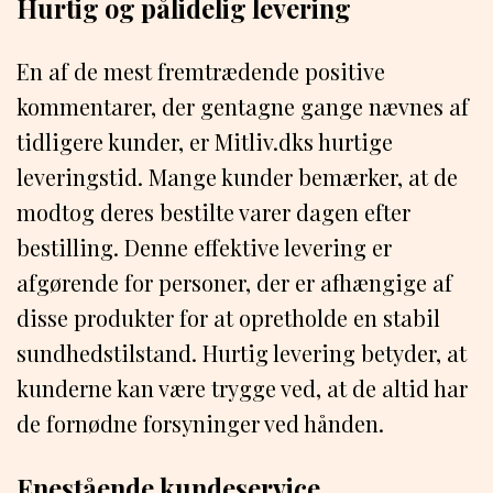
Hurtig og pålidelig levering
En af de mest fremtrædende positive
kommentarer, der gentagne gange nævnes af
tidligere kunder, er Mitliv.dks hurtige
leveringstid. Mange kunder bemærker, at de
modtog deres bestilte varer dagen efter
bestilling. Denne effektive levering er
afgørende for personer, der er afhængige af
disse produkter for at opretholde en stabil
sundhedstilstand. Hurtig levering betyder, at
kunderne kan være trygge ved, at de altid har
de fornødne forsyninger ved hånden.
Enestående kundeservice