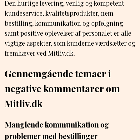
Den hurtige levering, venlig og kompetent
kundeservice, kvalitetsprodukter, nem
bestilling, kommunikation og opfølgning
samt positive oplevelser af personalet er alle
vigtige aspekter, som kunderne værdsætter og
fremhæver ved Mitliv.dk.
Gennemgående temaer i
negative kommentarer om
Mitliv.dk
Manglende kommunikation og
problemer med bestillinger