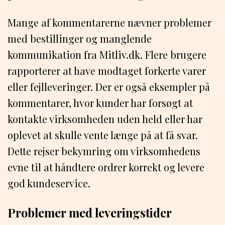
Mange af kommentarerne nævner problemer
med bestillinger og manglende
kommunikation fra Mitliv.dk. Flere brugere
rapporterer at have modtaget forkerte varer
eller fejlleveringer. Der er også eksempler på
kommentarer, hvor kunder har forsøgt at
kontakte virksomheden uden held eller har
oplevet at skulle vente længe på at få svar.
Dette rejser bekymring om virksomhedens
evne til at håndtere ordrer korrekt og levere
god kundeservice.
Problemer med leveringstider