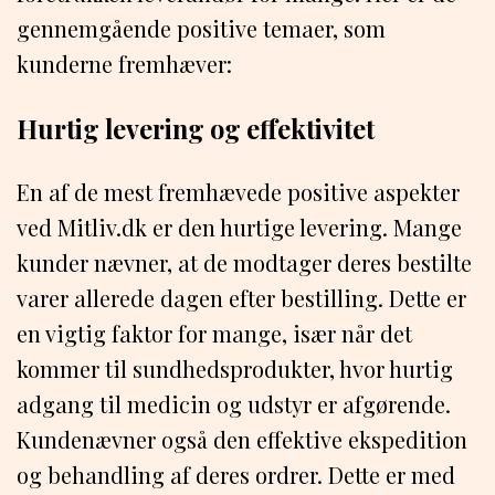
gennemgående positive temaer, som
kunderne fremhæver:
Hurtig levering og effektivitet
En af de mest fremhævede positive aspekter
ved Mitliv.dk er den hurtige levering. Mange
kunder nævner, at de modtager deres bestilte
varer allerede dagen efter bestilling. Dette er
en vigtig faktor for mange, især når det
kommer til sundhedsprodukter, hvor hurtig
adgang til medicin og udstyr er afgørende.
Kundenævner også den effektive ekspedition
og behandling af deres ordrer. Dette er med