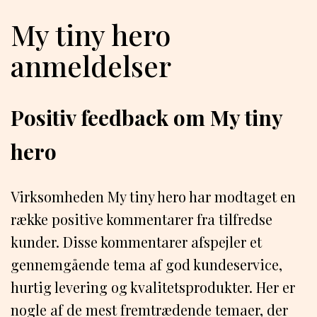
My tiny hero
anmeldelser
Positiv feedback om My tiny
hero
Virksomheden My tiny hero har modtaget en
række positive kommentarer fra tilfredse
kunder. Disse kommentarer afspejler et
gennemgående tema af god kundeservice,
hurtig levering og kvalitetsprodukter. Her er
nogle af de mest fremtrædende temaer, der