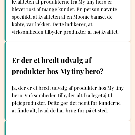
Kvaliteten af produkterne fra My tiny hero er
blevet rost af mange kunder. En person nævnte
specifikt, at kvaliteten af en Moonie bamse, de
købte, var lækker. Dette indikerer, at
virksomheden tilbyder produkter af høj kvalitet.
Er der et bredt udvalg af
produkter hos My tiny hero?
Ja, der er et bredt udvalg af produkter hos My tiny
hero. Virksomheden tilbyder alt fra legetøj til
plejeprodukter. Dette gør det nemt for kunderne
at finde alt, hvad de har brug for på ét sted.