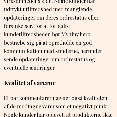
virksomhedens side. Nogle kunder har
udtrykt utilfredshed med manglende
opdateringer om deres ordrestatus eller
forsinkelser. For at forbedre
kundetilfredsheden bør My tiny hero
bestræbe sig på at opretholde en god
kommunikation med kunderne, herunder
sende opdateringer om ordrestatus og
eventuelle ændringer.
Kvalitet af varerne
Et par kommentarer nævner også kvaliteten
af de modtagne varer som et negativt punkt.
Nogle kunder har oplevet, at produkterne ikke