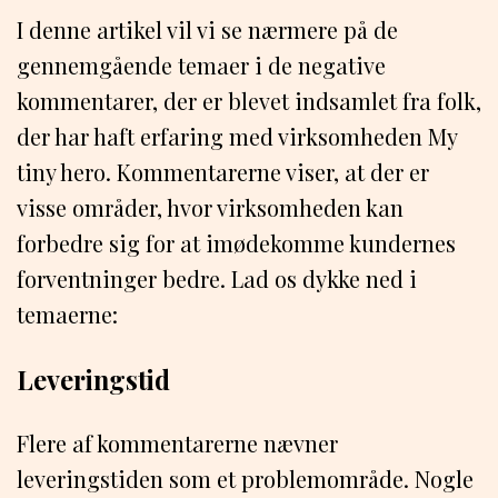
I denne artikel vil vi se nærmere på de
gennemgående temaer i de negative
kommentarer, der er blevet indsamlet fra folk,
der har haft erfaring med virksomheden My
tiny hero. Kommentarerne viser, at der er
visse områder, hvor virksomheden kan
forbedre sig for at imødekomme kundernes
forventninger bedre. Lad os dykke ned i
temaerne:
Leveringstid
Flere af kommentarerne nævner
leveringstiden som et problemområde. Nogle