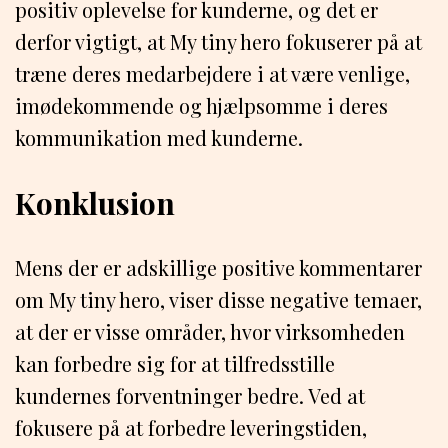
positiv oplevelse for kunderne, og det er
derfor vigtigt, at My tiny hero fokuserer på at
træne deres medarbejdere i at være venlige,
imødekommende og hjælpsomme i deres
kommunikation med kunderne.
Konklusion
Mens der er adskillige positive kommentarer
om My tiny hero, viser disse negative temaer,
at der er visse områder, hvor virksomheden
kan forbedre sig for at tilfredsstille
kundernes forventninger bedre. Ved at
fokusere på at forbedre leveringstiden,