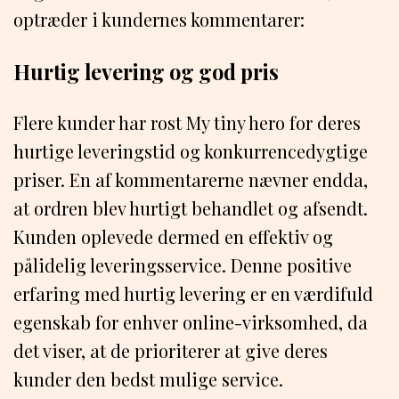
optræder i kundernes kommentarer:
Hurtig levering og god pris
Flere kunder har rost My tiny hero for deres
hurtige leveringstid og konkurrencedygtige
priser. En af kommentarerne nævner endda,
at ordren blev hurtigt behandlet og afsendt.
Kunden oplevede dermed en effektiv og
pålidelig leveringsservice. Denne positive
erfaring med hurtig levering er en værdifuld
egenskab for enhver online-virksomhed, da
det viser, at de prioriterer at give deres
kunder den bedst mulige service.