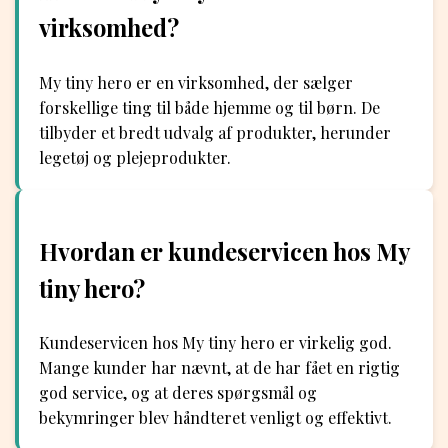
virksomhed?
My tiny hero er en virksomhed, der sælger
forskellige ting til både hjemme og til børn. De
tilbyder et bredt udvalg af produkter, herunder
legetøj og plejeprodukter.
Hvordan er kundeservicen hos My
tiny hero?
Kundeservicen hos My tiny hero er virkelig god.
Mange kunder har nævnt, at de har fået en rigtig
god service, og at deres spørgsmål og
bekymringer blev håndteret venligt og effektivt.