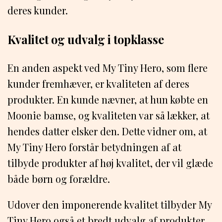
deres kunder.
Kvalitet og udvalg i topklasse
En anden aspekt ved My Tiny Hero, som flere
kunder fremhæver, er kvaliteten af deres
produkter. En kunde nævner, at hun købte en
Moonie bamse, og kvaliteten var så lækker, at
hendes datter elsker den. Dette vidner om, at
My Tiny Hero forstår betydningen af at
tilbyde produkter af høj kvalitet, der vil glæde
både børn og forældre.
Udover den imponerende kvalitet tilbyder My
Tiny Hero også et bredt udvalg af produkter.