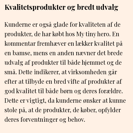
Kvalitetsprodukter og bredt udvalg
Kunderne er også glade for kvaliteten af de
produkter, de har købt hos My tiny hero. En
kommentar fremhæver en lækker kvalitet på
en bamse, mens en anden nævner det brede
udvalg af produkter til både hjemmet og de
små. Dette indikerer, at virksomheden går
efter at tilbyde en bred vifte af produkter af
god kvalitet til både børn og deres forældre.
Dette er vigtigt, da kunderne ønsker at kunne
stole på, at de produkter, de køber, opfylder
deres forventninger og behov.