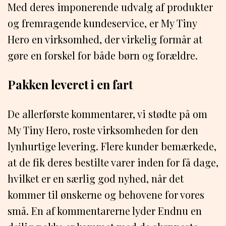
Med deres imponerende udvalg af produkter
og fremragende kundeservice, er My Tiny
Hero en virksomhed, der virkelig formår at
gøre en forskel for både børn og forældre.
Pakken leveret i en fart
De allerførste kommentarer, vi stødte på om
My Tiny Hero, roste virksomheden for den
lynhurtige levering. Flere kunder bemærkede,
at de fik deres bestilte varer inden for få dage,
hvilket er en særlig god nyhed, når det
kommer til ønskerne og behovene for vores
små. En af kommentarerne lyder Endnu en