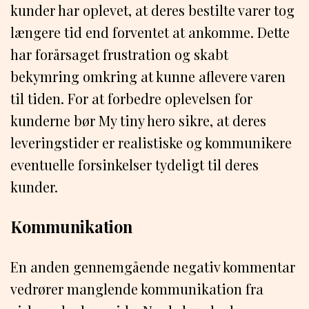
kunder har oplevet, at deres bestilte varer tog
længere tid end forventet at ankomme. Dette
har forårsaget frustration og skabt
bekymring omkring at kunne aflevere varen
til tiden. For at forbedre oplevelsen for
kunderne bør My tiny hero sikre, at deres
leveringstider er realistiske og kommunikere
eventuelle forsinkelser tydeligt til deres
kunder.
Kommunikation
En anden gennemgående negativ kommentar
vedrører manglende kommunikation fra