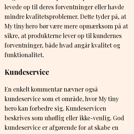
levede op til deres forventninger eller havde
mindre kvalitetsproblemer. Dette tyder på, at
My tiny hero bør være mere opmærksom på at
sikre, at produkterne lever op til kundernes
forventninger, både hvad angår kvalitet og
funktionalitet.
Kundeservice
En enkelt kommentar nævner også
kundeservice som et område, hvor My tiny
hero kan forbedre sig. Kundeservicen
beskrives som uhøflig eller ikke-venlig. God
kundeservice er afgørende for at skabe en