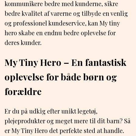
kommunikere bedre med kunderne, sikre
bedre kvalitet af varerne og tilbyde en venlig
og professionel kundeservice, kan My tiny
hero skabe en endnu bedre oplevelse for
deres kunder.
My Tiny Hero – En fantastisk
oplevelse for både børn og
forældre
Er du på udkig efter unikt legetøj,
plejeprodukter og meget mere til dit barn? Så
er My Tiny Hero det perfekte sted at handle.