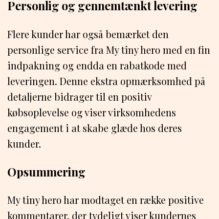
Personlig og gennemtænkt levering
Flere kunder har også bemærket den
personlige service fra My tiny hero med en fin
indpakning og endda en rabatkode med
leveringen. Denne ekstra opmærksomhed på
detaljerne bidrager til en positiv
købsoplevelse og viser virksomhedens
engagement i at skabe glæde hos deres
kunder.
Opsummering
My tiny hero har modtaget en række positive
kommentarer, der tydeligt viser kundernes