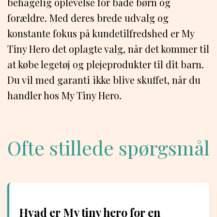
behagelig oplevelse for både børn og
forældre. Med deres brede udvalg og
konstante fokus på kundetilfredshed er My
Tiny Hero det oplagte valg, når det kommer til
at købe legetøj og plejeprodukter til dit barn.
Du vil med garanti ikke blive skuffet, når du
handler hos My Tiny Hero.
Ofte stillede spørgsmål
Hvad er My tiny hero for en