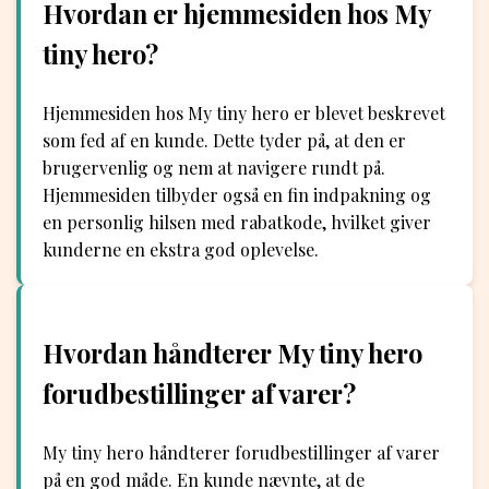
Hvordan er hjemmesiden hos My
tiny hero?
Hjemmesiden hos My tiny hero er blevet beskrevet
som fed af en kunde. Dette tyder på, at den er
brugervenlig og nem at navigere rundt på.
Hjemmesiden tilbyder også en fin indpakning og
en personlig hilsen med rabatkode, hvilket giver
kunderne en ekstra god oplevelse.
Hvordan håndterer My tiny hero
forudbestillinger af varer?
My tiny hero håndterer forudbestillinger af varer
på en god måde. En kunde nævnte, at de