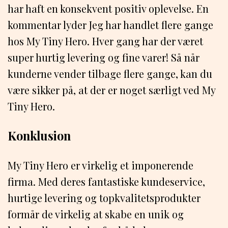
har haft en konsekvent positiv oplevelse. En
kommentar lyder Jeg har handlet flere gange
hos My Tiny Hero. Hver gang har der været
super hurtig levering og fine varer! Så når
kunderne vender tilbage flere gange, kan du
være sikker på, at der er noget særligt ved My
Tiny Hero.
Konklusion
My Tiny Hero er virkelig et imponerende
firma. Med deres fantastiske kundeservice,
hurtige levering og topkvalitetsprodukter
formår de virkelig at skabe en unik og