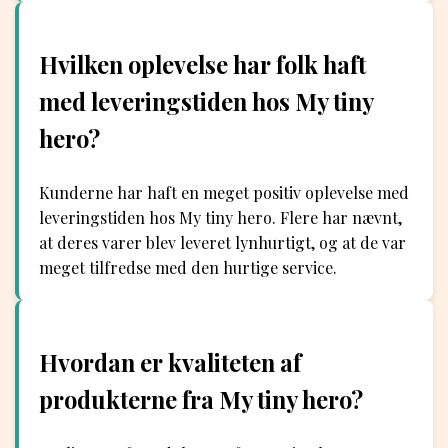
Hvilken oplevelse har folk haft
med leveringstiden hos My tiny
hero?
Kunderne har haft en meget positiv oplevelse med
leveringstiden hos My tiny hero. Flere har nævnt,
at deres varer blev leveret lynhurtigt, og at de var
meget tilfredse med den hurtige service.
Hvordan er kvaliteten af
produkterne fra My tiny hero?