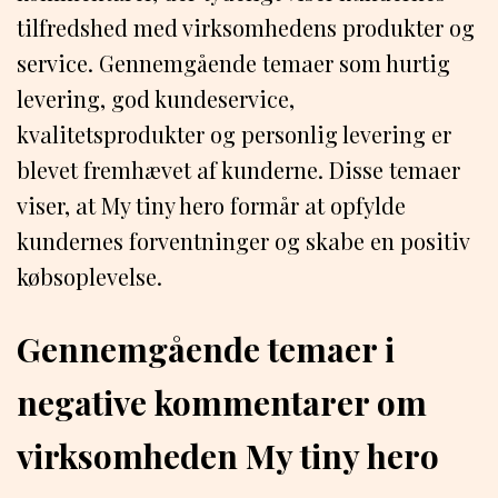
tilfredshed med virksomhedens produkter og
service. Gennemgående temaer som hurtig
levering, god kundeservice,
kvalitetsprodukter og personlig levering er
blevet fremhævet af kunderne. Disse temaer
viser, at My tiny hero formår at opfylde
kundernes forventninger og skabe en positiv
købsoplevelse.
Gennemgående temaer i
negative kommentarer om
virksomheden My tiny hero