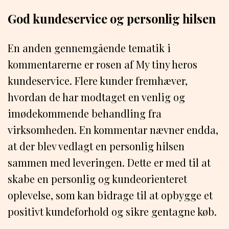
God kundeservice og personlig hilsen
En anden gennemgående tematik i
kommentarerne er rosen af My tiny heros
kundeservice. Flere kunder fremhæver,
hvordan de har modtaget en venlig og
imødekommende behandling fra
virksomheden. En kommentar nævner endda,
at der blev vedlagt en personlig hilsen
sammen med leveringen. Dette er med til at
skabe en personlig og kundeorienteret
oplevelse, som kan bidrage til at opbygge et
positivt kundeforhold og sikre gentagne køb.