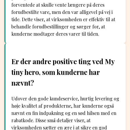
forventede at skulle vente længere på deres
forudbestilte vare, men den var alligevel på vej i
tide. Dette viser, at virksomheden er effektiv til at
behandle forudbestillinger og sørger for, at
kunderne modtager deres varer til tiden.
Er der andre positive ting ved My
tiny hero, som kunderne har
nævnt?
Udover den gode kundeservice, hurtig levering og
høje kvalitet af produkterne, har kunderne også
nævnt en fin indpakning og en sød hilsen med en
rabatkode. Disse små detaljer viser, at
virksomheden sætter en ære i at sikre en god