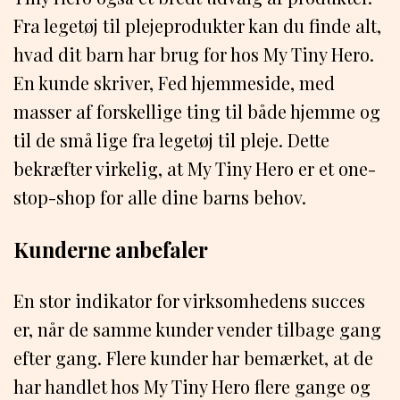
Fra legetøj til plejeprodukter kan du finde alt,
hvad dit barn har brug for hos My Tiny Hero.
En kunde skriver, Fed hjemmeside, med
masser af forskellige ting til både hjemme og
til de små lige fra legetøj til pleje. Dette
bekræfter virkelig, at My Tiny Hero er et one-
stop-shop for alle dine barns behov.
Kunderne anbefaler
En stor indikator for virksomhedens succes
er, når de samme kunder vender tilbage gang
efter gang. Flere kunder har bemærket, at de
har handlet hos My Tiny Hero flere gange og