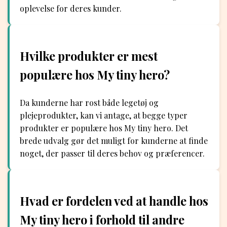
oplevelse for deres kunder.
Hvilke produkter er mest
populære hos My tiny hero?
Da kunderne har rost både legetøj og
plejeprodukter, kan vi antage, at begge typer
produkter er populære hos My tiny hero. Det
brede udvalg gør det muligt for kunderne at finde
noget, der passer til deres behov og præferencer.
Hvad er fordelen ved at handle hos
My tiny hero i forhold til andre