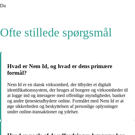
Da
Ofte stillede spørgsmål
Hvad er Nem Id, og hvad er dens primære
formål?
Nem Id er en dansk virksomhed, der tilbyder et digitalt
identifikationssystem, der bruges af borgere og virksomheder til
at logge ind og interagere med offentlige myndigheder, banker
og andre tjenesteudbydere online. Formålet med Nem Id er at
øge sikkerheden og beskyttelsen af personlige oplysninger
under online-transaktioner og ydelser.