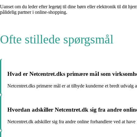
Uanset om du leder efter legetøj til dine børn eller elektronik til dit 
pålidelig partner i online-shopping.
Ofte stillede spørgsmål
Hvad er Netcentret.dks primære mål som virksomh
Netcentret.dks primære mål er at tilbyde kunderne et bredt udvalg af
Hvordan adskiller Netcentret.dk sig fra andre onlin
Netcentret.dk adskiller sig fra andre online forhandlere ved at have