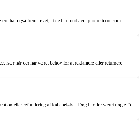
 Flere har også fremhævet, at de har modtaget produkterne som
 især når der har været behov for at reklamere eller returnere
ration eller refundering af købsbeløbet. Dog har der været nogle få