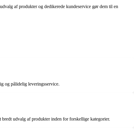
dt udvalg af produkter og dedikerede kundeservice gør dem til en
g og pålidelig leveringsservice.
 bredt udvalg af produkter inden for forskellige kategorier.