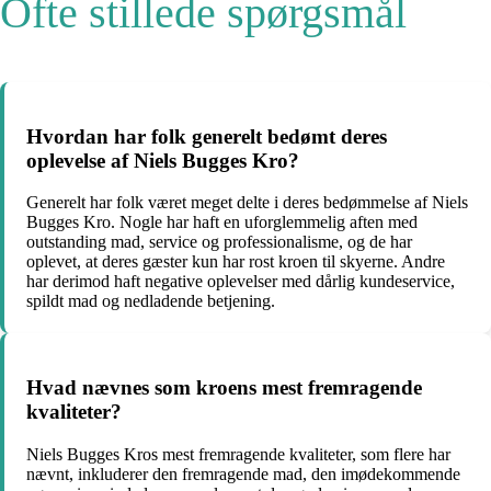
Ofte stillede spørgsmål
Hvordan har folk generelt bedømt deres
oplevelse af Niels Bugges Kro?
Generelt har folk været meget delte i deres bedømmelse af Niels
Bugges Kro. Nogle har haft en uforglemmelig aften med
outstanding mad, service og professionalisme, og de har
oplevet, at deres gæster kun har rost kroen til skyerne. Andre
har derimod haft negative oplevelser med dårlig kundeservice,
spildt mad og nedladende betjening.
Hvad nævnes som kroens mest fremragende
kvaliteter?
Niels Bugges Kros mest fremragende kvaliteter, som flere har
nævnt, inkluderer den fremragende mad, den imødekommende