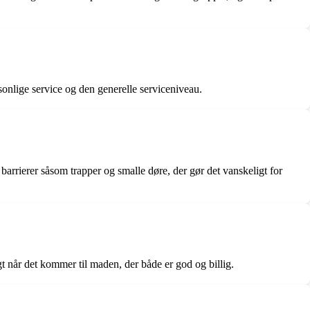
onlige service og den generelle serviceniveau.
rrierer såsom trapper og smalle døre, der gør det vanskeligt for
 når det kommer til maden, der både er god og billig.