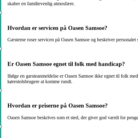
skaber en familievenlig atmosfære.
Hvordan er servicen på Oasen Samsoe?
Gæsterne roser servicen på Oasen Samsoe og beskriver personalet s
Er Oasen Samsoe egnet til folk med handicap?
Ifølge en gæsteanmeldelse er Oasen Samsoe ikke egnet til folk med 
kørestolsbrugere at komme rundt.
Hvordan er priserne på Oasen Samsoe?
Oasen Samsoe beskrives som et sted, der giver god værdi for pengen