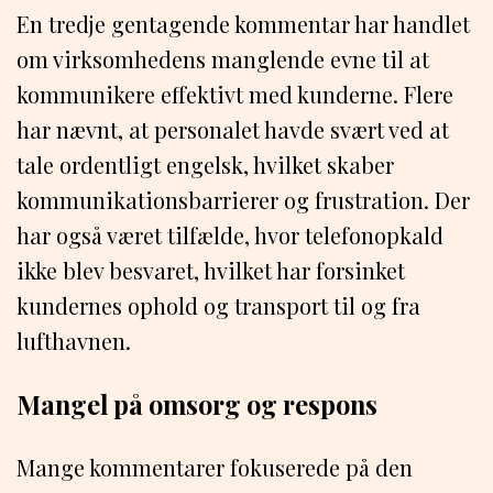
En tredje gentagende kommentar har handlet
om virksomhedens manglende evne til at
kommunikere effektivt med kunderne. Flere
har nævnt, at personalet havde svært ved at
tale ordentligt engelsk, hvilket skaber
kommunikationsbarrierer og frustration. Der
har også været tilfælde, hvor telefonopkald
ikke blev besvaret, hvilket har forsinket
kundernes ophold og transport til og fra
lufthavnen.
Mangel på omsorg og respons
Mange kommentarer fokuserede på den