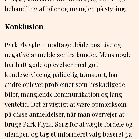
behandling af biler og manglen på styring.
Konklusion
Park Fly24 har modtaget både positive og
negative anmeldelser fra kunder. Mens nogle
har haft gode oplevelser med god
kundeservice og pålidelig transport, har
andre oplevet problemer som beskadigede
biler, manglende kommunikation og lang
ventetid. Det er vigtigt at være opmærksom
på disse anmeldelser, når man overvejer at
bruge Park Fly24. Sørg for at vægte fordele og
ulemper, og tag et informeret valg baseret på