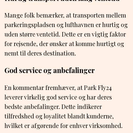
Mange folk bemærker, at transporten mellem
parkeringspladsen og lufthavnen er hurtig og
uden større ventetid. Dette er en vigtig faktor
for rejsende, der ønsker at komme hurtigt og
nemt til deres destination.
God service og anbefalinger
En kommentar fremhæver, at Park Fly24
leverer virkelig god service og har deres
bedste anbefalinger. Dette indikerer
tilfredshed og loyalitet blandt kunderne,
hvilket er afgørende for enhver virksomhed.