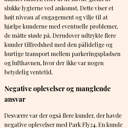
slukke lygterne ved ankomst. Dette viser et
højt niveau af engagement og vilje til at
hjælpe kunderne med eventuelle problemer,
de måtte støde på. Derudover udtrykte flere
kunder tilfredshed med den pålidelige og
hurtige transport mellem parkeringspladsen
og lufthavnen, hvor der ikke var nogen
betydelig ventetid.
Negative oplevelser og manglende
ansvar
Desværre var der også flere kunder, der havde
negative oplevelser med Park Fly24. En kunde