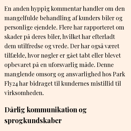
En anden hyppig kommentar handler om den
mangelfulde behandling af kunders biler og
personlige ejendele. Flere har rapporteret om
skader på deres biler, hvilket har efterladt
dem utilfredse og vrede. Der har også været
tilfælde, hvor nøgler er gået tabt eller blevet
opbevaret på en uforsvarlig måde. Denne
manglende omsorg og ansvarlighed hos Park
Fly24 har bidraget til kundernes mistillid til
virksomheden.
Dårlig kommunikation og
sprogkundskaber