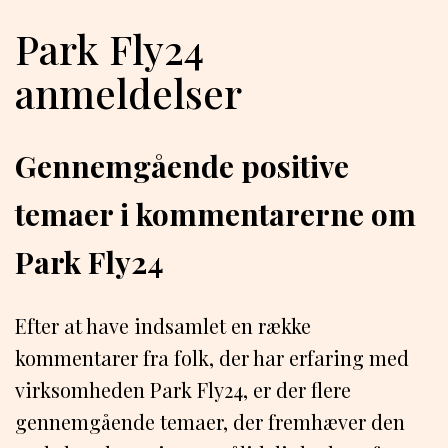
Park Fly24
anmeldelser
Gennemgående positive
temaer i kommentarerne om
Park Fly24
Efter at have indsamlet en række
kommentarer fra folk, der har erfaring med
virksomheden Park Fly24, er der flere
gennemgående temaer, der fremhæver den