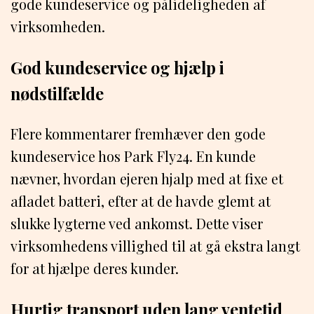
gode kundeservice og pålideligheden af
virksomheden.
God kundeservice og hjælp i
nødstilfælde
Flere kommentarer fremhæver den gode
kundeservice hos Park Fly24. En kunde
nævner, hvordan ejeren hjalp med at fixe et
afladet batteri, efter at de havde glemt at
slukke lygterne ved ankomst. Dette viser
virksomhedens villighed til at gå ekstra langt
for at hjælpe deres kunder.
Hurtig transport uden lang ventetid