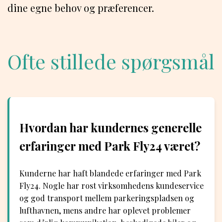
dine egne behov og præferencer.
Ofte stillede spørgsmål
Hvordan har kundernes generelle
erfaringer med Park Fly24 været?
Kunderne har haft blandede erfaringer med Park
Fly24. Nogle har rost virksomhedens kundeservice
og god transport mellem parkeringspladsen og
lufthavnen, mens andre har oplevet problemer