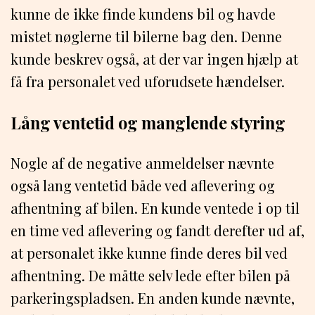
kunne de ikke finde kundens bil og havde
mistet nøglerne til bilerne bag den. Denne
kunde beskrev også, at der var ingen hjælp at
få fra personalet ved uforudsete hændelser.
Lång ventetid og manglende styring
Nogle af de negative anmeldelser nævnte
også lang ventetid både ved aflevering og
afhentning af bilen. En kunde ventede i op til
en time ved aflevering og fandt derefter ud af,
at personalet ikke kunne finde deres bil ved
afhentning. De måtte selv lede efter bilen på
parkeringspladsen. En anden kunde nævnte,