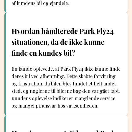
af kundens bil og ejendele.
Hvordan håndterede Park Fly24
situationen, da de ikke kunne
finde en kundes bil?
En kunde oplevede, at Park Fly24 ikke kunne finde
deres bil ved afhentning. Dette skabte forvirring
og frustration, da bilen blev fundet et helt andet
sted, og nøglerne til bilerne bag den var gået tabt.
Kundens oplevelse indikerer manglende service
og mangel på ansvar hos virksomheden.