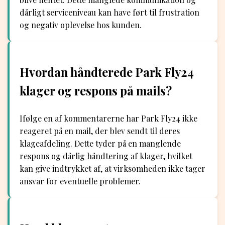
dårligt serviceniveau kan have ført til frustration
og negativ oplevelse hos kunden.
Hvordan håndterede Park Fly24
klager og respons på mails?
Ifølge en af kommentarerne har Park Fly24 ikke
reageret på en mail, der blev sendt til deres
klageafdeling. Dette tyder på en manglende
respons og dårlig håndtering af klager, hvilket
kan give indtrykket af, at virksomheden ikke tager
ansvar for eventuelle problemer.