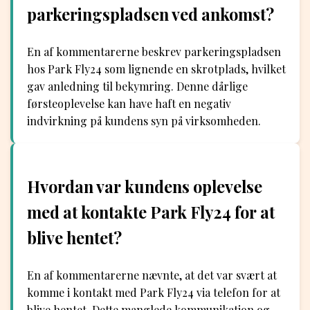
parkeringspladsen ved ankomst?
En af kommentarerne beskrev parkeringspladsen
hos Park Fly24 som lignende en skrotplads, hvilket
gav anledning til bekymring. Denne dårlige
førsteoplevelse kan have haft en negativ
indvirkning på kundens syn på virksomheden.
Hvordan var kundens oplevelse
med at kontakte Park Fly24 for at
blive hentet?
En af kommentarerne nævnte, at det var svært at
komme i kontakt med Park Fly24 via telefon for at
blive hentet. Dette manglede kommunikation og