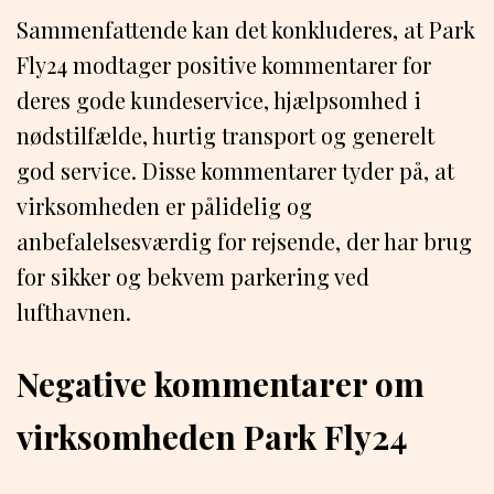
Sammenfattende kan det konkluderes, at Park
Fly24 modtager positive kommentarer for
deres gode kundeservice, hjælpsomhed i
nødstilfælde, hurtig transport og generelt
god service. Disse kommentarer tyder på, at
virksomheden er pålidelig og
anbefalelsesværdig for rejsende, der har brug
for sikker og bekvem parkering ved
lufthavnen.
Negative kommentarer om
virksomheden Park Fly24