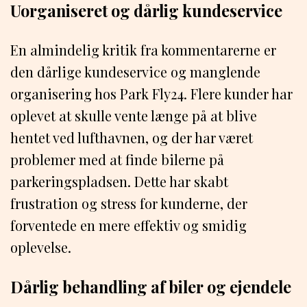
Uorganiseret og dårlig kundeservice
En almindelig kritik fra kommentarerne er
den dårlige kundeservice og manglende
organisering hos Park Fly24. Flere kunder har
oplevet at skulle vente længe på at blive
hentet ved lufthavnen, og der har været
problemer med at finde bilerne på
parkeringspladsen. Dette har skabt
frustration og stress for kunderne, der
forventede en mere effektiv og smidig
oplevelse.
Dårlig behandling af biler og ejendele