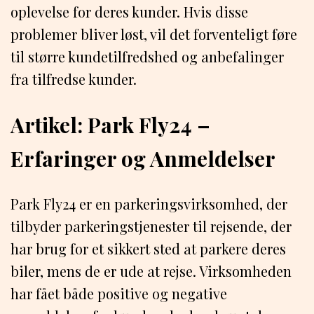
oplevelse for deres kunder. Hvis disse
problemer bliver løst, vil det forventeligt føre
til større kundetilfredshed og anbefalinger
fra tilfredse kunder.
Artikel: Park Fly24 –
Erfaringer og Anmeldelser
Park Fly24 er en parkeringsvirksomhed, der
tilbyder parkeringstjenester til rejsende, der
har brug for et sikkert sted at parkere deres
biler, mens de er ude at rejse. Virksomheden
har fået både positive og negative