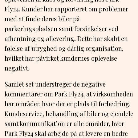
Fly24. Kunder har rapporteret om problemer
med at finde deres biler på
parkeringspladsen samt forsinkelser ved
afhentning og aflevering. Dette har skabt en
følelse af utryghed og dårlig organisation,
hvilket har påvirket kundernes oplevelse
negativt.
Samlet set understreger de negative
kommentarer om Park Fly24, at virksomheden
har områder, hvor der er plads til forbedring.
Kundeservice, behandling af biler og ejendele
samt kommunikation er alle områder, hvor
Park Fly24 skal arbejde på at levere en bedre