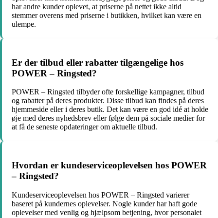
har andre kunder oplevet, at priserne på nettet ikke altid
stemmer overens med priserne i butikken, hvilket kan være en
ulempe.
Er der tilbud eller rabatter tilgængelige hos
POWER – Ringsted?
POWER – Ringsted tilbyder ofte forskellige kampagner, tilbud
og rabatter på deres produkter. Disse tilbud kan findes på deres
hjemmeside eller i deres butik. Det kan være en god idé at holde
øje med deres nyhedsbrev eller følge dem på sociale medier for
at få de seneste opdateringer om aktuelle tilbud.
Hvordan er kundeserviceoplevelsen hos POWER
– Ringsted?
Kundeserviceoplevelsen hos POWER – Ringsted varierer
baseret på kundernes oplevelser. Nogle kunder har haft gode
oplevelser med venlig og hjælpsom betjening, hvor personalet