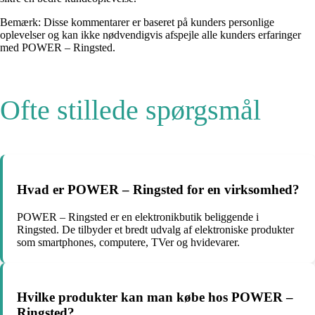
Bemærk: Disse kommentarer er baseret på kunders personlige
oplevelser og kan ikke nødvendigvis afspejle alle kunders erfaringer
med POWER – Ringsted.
Ofte stillede spørgsmål
Hvad er POWER – Ringsted for en virksomhed?
POWER – Ringsted er en elektronikbutik beliggende i
Ringsted. De tilbyder et bredt udvalg af elektroniske produkter
som smartphones, computere, TVer og hvidevarer.
Hvilke produkter kan man købe hos POWER –
Ringsted?