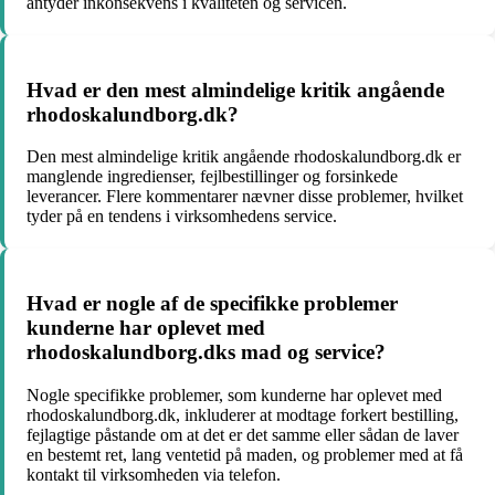
antyder inkonsekvens i kvaliteten og servicen.
Hvad er den mest almindelige kritik angående
rhodoskalundborg.dk?
Den mest almindelige kritik angående rhodoskalundborg.dk er
manglende ingredienser, fejlbestillinger og forsinkede
leverancer. Flere kommentarer nævner disse problemer, hvilket
tyder på en tendens i virksomhedens service.
Hvad er nogle af de specifikke problemer
kunderne har oplevet med
rhodoskalundborg.dks mad og service?
Nogle specifikke problemer, som kunderne har oplevet med
rhodoskalundborg.dk, inkluderer at modtage forkert bestilling,
fejlagtige påstande om at det er det samme eller sådan de laver
en bestemt ret, lang ventetid på maden, og problemer med at få
kontakt til virksomheden via telefon.