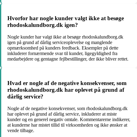
Hvorfor har nogle kunder valgt ikke at besøge
rhodoskalundborg.dk igen?
Nogle kunder har valgt ikke at besøge rhodoskalundborg.dk
igen på grund af dårlig serviceoplevelse og manglende
opmærksomhed på kunders feedback. Eksempler på dette
inkluderer fornærmende svar til kunder, ligegyldighed fra
medarbejdere og gentagne fejlbestillinger, der ikke bliver rettet.
Hvad er nogle af de negative konsekvenser, som
rhodoskalundborg.dk har oplevet på grund af
dårlig service?
Nogle af de negative konsekvenser, som rhodoskalundborg.dk
har oplevet på grund af dårlig service, inkluderer at miste
kunder og en generel negativ omtale. Kommentarerne indikerer,
at kunderne har mistet tillid til virksomheden og ikke ønsker at
vende tilbage.