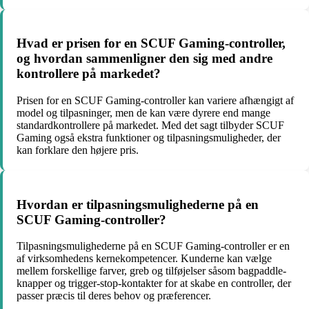
Hvad er prisen for en SCUF Gaming-controller,
og hvordan sammenligner den sig med andre
kontrollere på markedet?
Prisen for en SCUF Gaming-controller kan variere afhængigt af
model og tilpasninger, men de kan være dyrere end mange
standardkontrollere på markedet. Med det sagt tilbyder SCUF
Gaming også ekstra funktioner og tilpasningsmuligheder, der
kan forklare den højere pris.
Hvordan er tilpasningsmulighederne på en
SCUF Gaming-controller?
Tilpasningsmulighederne på en SCUF Gaming-controller er en
af virksomhedens kernekompetencer. Kunderne kan vælge
mellem forskellige farver, greb og tilføjelser såsom bagpaddle-
knapper og trigger-stop-kontakter for at skabe en controller, der
passer præcis til deres behov og præferencer.