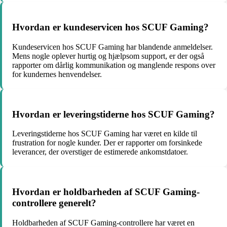
Hvordan er kundeservicen hos SCUF Gaming?
Kundeservicen hos SCUF Gaming har blandende anmeldelser.
Mens nogle oplever hurtig og hjælpsom support, er der også
rapporter om dårlig kommunikation og manglende respons over
for kundernes henvendelser.
Hvordan er leveringstiderne hos SCUF Gaming?
Leveringstiderne hos SCUF Gaming har været en kilde til
frustration for nogle kunder. Der er rapporter om forsinkede
leverancer, der overstiger de estimerede ankomstdatoer.
Hvordan er holdbarheden af SCUF Gaming-
controllere generelt?
Holdbarheden af SCUF Gaming-controllere har været en