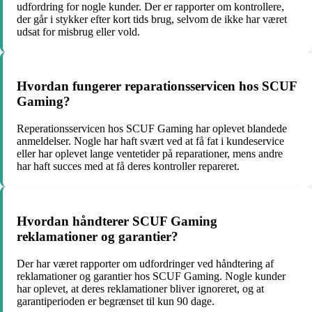
udfordring for nogle kunder. Der er rapporter om kontrollere,
der går i stykker efter kort tids brug, selvom de ikke har været
udsat for misbrug eller vold.
Hvordan fungerer reparationsservicen hos SCUF
Gaming?
Reperationsservicen hos SCUF Gaming har oplevet blandede
anmeldelser. Nogle har haft svært ved at få fat i kundeservice
eller har oplevet lange ventetider på reparationer, mens andre
har haft succes med at få deres kontroller repareret.
Hvordan håndterer SCUF Gaming
reklamationer og garantier?
Der har været rapporter om udfordringer ved håndtering af
reklamationer og garantier hos SCUF Gaming. Nogle kunder
har oplevet, at deres reklamationer bliver ignoreret, og at
garantiperioden er begrænset til kun 90 dage.