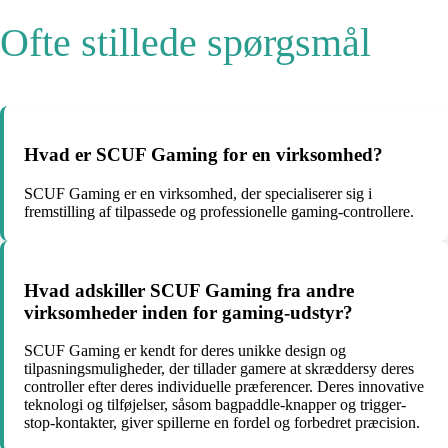
Ofte stillede spørgsmål
Hvad er SCUF Gaming for en virksomhed?
SCUF Gaming er en virksomhed, der specialiserer sig i
fremstilling af tilpassede og professionelle gaming-controllere.
Hvad adskiller SCUF Gaming fra andre
virksomheder inden for gaming-udstyr?
SCUF Gaming er kendt for deres unikke design og
tilpasningsmuligheder, der tillader gamere at skræddersy deres
controller efter deres individuelle præferencer. Deres innovative
teknologi og tilføjelser, såsom bagpaddle-knapper og trigger-
stop-kontakter, giver spillerne en fordel og forbedret præcision.