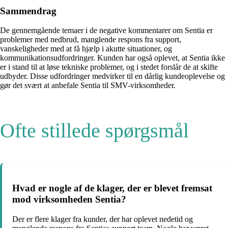
Sammendrag
De gennemgående temaer i de negative kommentarer om Sentia er
problemer med nedbrud, manglende respons fra support,
vanskeligheder med at få hjælp i akutte situationer, og
kommunikationsudfordringer. Kunden har også oplevet, at Sentia ikke
er i stand til at løse tekniske problemer, og i stedet forslår de at skifte
udbyder. Disse udfordringer medvirker til en dårlig kundeoplevelse og
gør det svært at anbefale Sentia til SMV-virksomheder.
Ofte stillede spørgsmål
Hvad er nogle af de klager, der er blevet fremsat
mod virksomheden Sentia?
Der er flere klager fra kunder, der har oplevet nedetid og