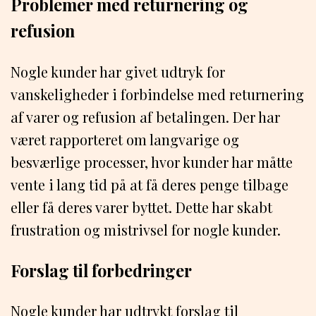
Problemer med returnering og
refusion
Nogle kunder har givet udtryk for
vanskeligheder i forbindelse med returnering
af varer og refusion af betalingen. Der har
været rapporteret om langvarige og
besværlige processer, hvor kunder har måtte
vente i lang tid på at få deres penge tilbage
eller få deres varer byttet. Dette har skabt
frustration og mistrivsel for nogle kunder.
Forslag til forbedringer
Nogle kunder har udtrykt forslag til