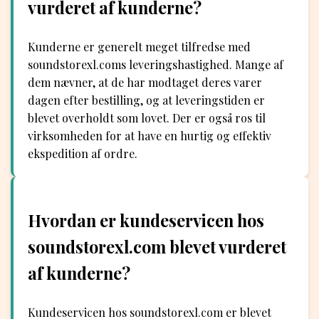
vurderet af kunderne?
Kunderne er generelt meget tilfredse med
soundstorexl.coms leveringshastighed. Mange af
dem nævner, at de har modtaget deres varer
dagen efter bestilling, og at leveringstiden er
blevet overholdt som lovet. Der er også ros til
virksomheden for at have en hurtig og effektiv
ekspedition af ordre.
Hvordan er kundeservicen hos
soundstorexl.com blevet vurderet
af kunderne?
Kundeservicen hos soundstorexl.com er blevet