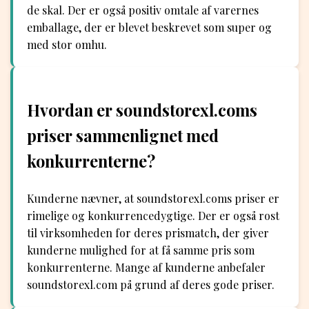
de skal. Der er også positiv omtale af varernes
emballage, der er blevet beskrevet som super og
med stor omhu.
Hvordan er soundstorexl.coms
priser sammenlignet med
konkurrenterne?
Kunderne nævner, at soundstorexl.coms priser er
rimelige og konkurrencedygtige. Der er også rost
til virksomheden for deres prismatch, der giver
kunderne mulighed for at få samme pris som
konkurrenterne. Mange af kunderne anbefaler
soundstorexl.com på grund af deres gode priser.