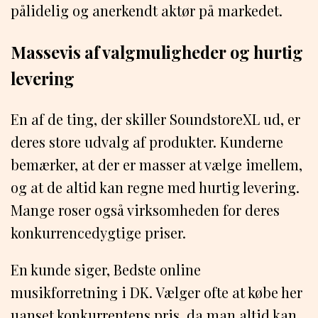
pålidelig og anerkendt aktør på markedet.
Massevis af valgmuligheder og hurtig
levering
En af de ting, der skiller SoundstoreXL ud, er
deres store udvalg af produkter. Kunderne
bemærker, at der er masser at vælge imellem,
og at de altid kan regne med hurtig levering.
Mange roser også virksomheden for deres
konkurrencedygtige priser.
En kunde siger, Bedste online
musikforretning i DK. Vælger ofte at købe her
uanset konkurrentens pris, da man altid kan