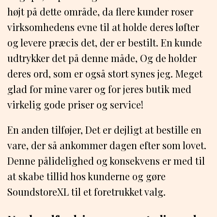
højt på dette område, da flere kunder roser
virksomhedens evne til at holde deres løfter
og levere præcis det, der er bestilt. En kunde
udtrykker det på denne måde, Og de holder
deres ord, som er også stort synes jeg. Meget
glad for mine varer og for jeres butik med
virkelig gode priser og service!
En anden tilføjer, Det er dejligt at bestille en
vare, der så ankommer dagen efter som lovet.
Denne pålidelighed og konsekvens er med til
at skabe tillid hos kunderne og gøre
SoundstoreXL til et foretrukket valg.