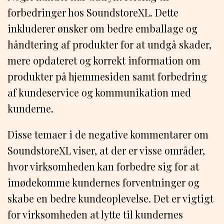
forbedringer hos SoundstoreXL. Dette
inkluderer ønsker om bedre emballage og
håndtering af produkter for at undgå skader,
mere opdateret og korrekt information om
produkter på hjemmesiden samt forbedring
af kundeservice og kommunikation med
kunderne.
Disse temaer i de negative kommentarer om
SoundstoreXL viser, at der er visse områder,
hvor virksomheden kan forbedre sig for at
imødekomme kundernes forventninger og
skabe en bedre kundeoplevelse. Det er vigtigt
for virksomheden at lytte til kundernes