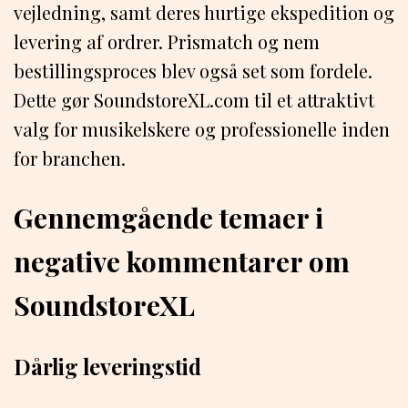
vejledning, samt deres hurtige ekspedition og
levering af ordrer. Prismatch og nem
bestillingsproces blev også set som fordele.
Dette gør SoundstoreXL.com til et attraktivt
valg for musikelskere og professionelle inden
for branchen.
Gennemgående temaer i
negative kommentarer om
SoundstoreXL
Dårlig leveringstid