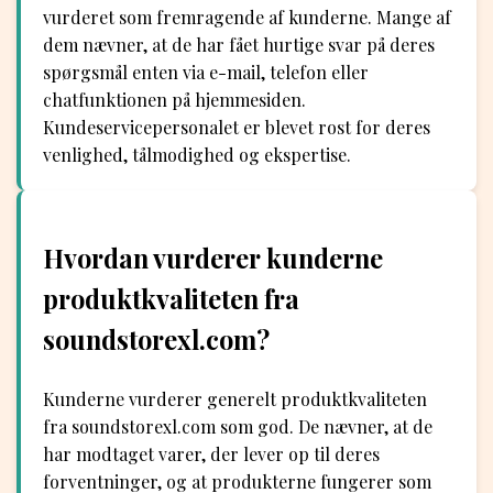
vurderet som fremragende af kunderne. Mange af
dem nævner, at de har fået hurtige svar på deres
spørgsmål enten via e-mail, telefon eller
chatfunktionen på hjemmesiden.
Kundeservicepersonalet er blevet rost for deres
venlighed, tålmodighed og ekspertise.
Hvordan vurderer kunderne
produktkvaliteten fra
soundstorexl.com?
Kunderne vurderer generelt produktkvaliteten
fra soundstorexl.com som god. De nævner, at de
har modtaget varer, der lever op til deres
forventninger, og at produkterne fungerer som