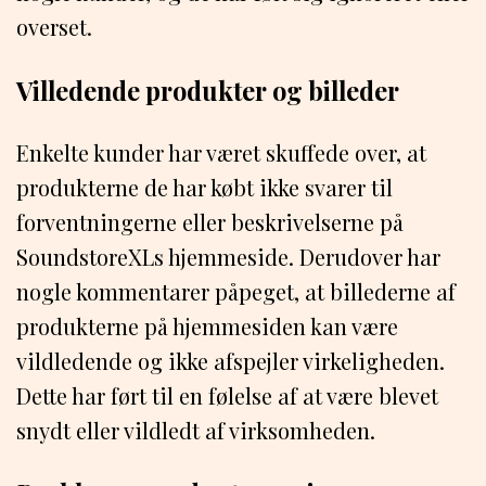
overset.
Villedende produkter og billeder
Enkelte kunder har været skuffede over, at
produkterne de har købt ikke svarer til
forventningerne eller beskrivelserne på
SoundstoreXLs hjemmeside. Derudover har
nogle kommentarer påpeget, at billederne af
produkterne på hjemmesiden kan være
vildledende og ikke afspejler virkeligheden.
Dette har ført til en følelse af at være blevet
snydt eller vildledt af virksomheden.