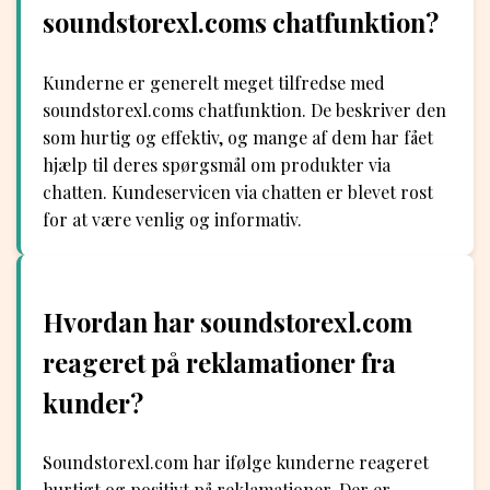
soundstorexl.coms chatfunktion?
Kunderne er generelt meget tilfredse med
soundstorexl.coms chatfunktion. De beskriver den
som hurtig og effektiv, og mange af dem har fået
hjælp til deres spørgsmål om produkter via
chatten. Kundeservicen via chatten er blevet rost
for at være venlig og informativ.
Hvordan har soundstorexl.com
reageret på reklamationer fra
kunder?
Soundstorexl.com har ifølge kunderne reageret
hurtigt og positivt på reklamationer. Der er