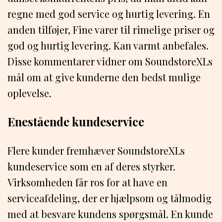
regne med god service og hurtig levering. En
anden tilføjer, Fine varer til rimelige priser og
god og hurtig levering. Kan varmt anbefales.
Disse kommentarer vidner om SoundstoreXLs
mål om at give kunderne den bedst mulige
oplevelse.
Enestående kundeservice
Flere kunder fremhæver SoundstoreXLs
kundeservice som en af deres styrker.
Virksomheden får ros for at have en
serviceafdeling, der er hjælpsom og tålmodig
med at besvare kundens spørgsmål. En kunde