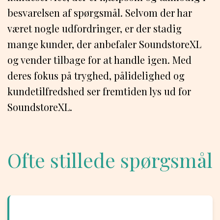
besvarelsen af spørgsmål. Selvom der har
været nogle udfordringer, er der stadig
mange kunder, der anbefaler SoundstoreXL
og vender tilbage for at handle igen. Med
deres fokus på tryghed, pålidelighed og
kundetilfredshed ser fremtiden lys ud for
SoundstoreXL.
Ofte stillede spørgsmål