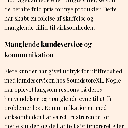
de betalte fuld pris for nye produkter. Dette
har skabt en følelse af skuffelse og
manglende tillid til virksomheden.
Manglende kundeservice og
kommunikation
Flere kunder har givet udtryk for utilfredshed
med kundeservicen hos SoundstoreXL. Nogle
har oplevet langsom respons på deres
henvendelser og manglende evne til at få
problemer løst. Kommunikationen med
virksomheden har været frustrerende for
nogle kunder, og de har følt sig ignoreret eller