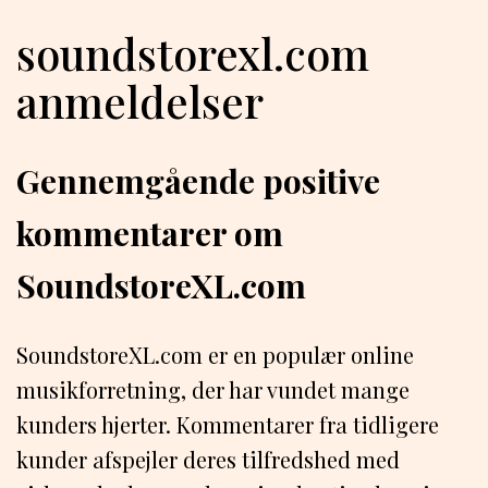
soundstorexl.com
anmeldelser
Gennemgående positive
kommentarer om
SoundstoreXL.com
SoundstoreXL.com er en populær online
musikforretning, der har vundet mange
kunders hjerter. Kommentarer fra tidligere
kunder afspejler deres tilfredshed med