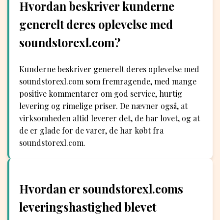
Hvordan beskriver kunderne
generelt deres oplevelse med
soundstorexl.com?
Kunderne beskriver generelt deres oplevelse med
soundstorexl.com som fremragende, med mange
positive kommentarer om god service, hurtig
levering og rimelige priser. De nævner også, at
virksomheden altid leverer det, de har lovet, og at
de er glade for de varer, de har købt fra
soundstorexl.com.
Hvordan er soundstorexl.coms
leveringshastighed blevet