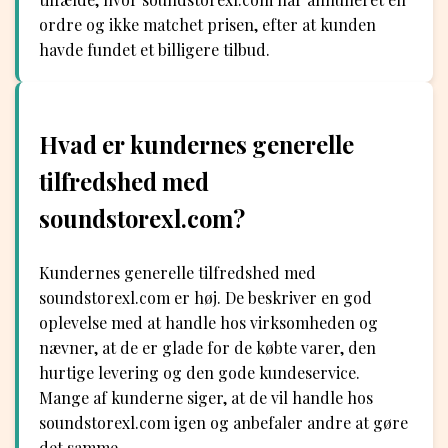
ordre og ikke matchet prisen, efter at kunden
havde fundet et billigere tilbud.
Hvad er kundernes generelle
tilfredshed med
soundstorexl.com?
Kundernes generelle tilfredshed med
soundstorexl.com er høj. De beskriver en god
oplevelse med at handle hos virksomheden og
nævner, at de er glade for de købte varer, den
hurtige levering og den gode kundeservice.
Mange af kunderne siger, at de vil handle hos
soundstorexl.com igen og anbefaler andre at gøre
det samme.