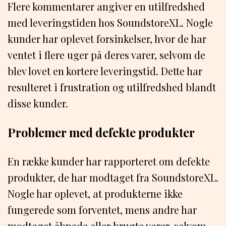
Flere kommentarer angiver en utilfredshed
med leveringstiden hos SoundstoreXL. Nogle
kunder har oplevet forsinkelser, hvor de har
ventet i flere uger på deres varer, selvom de
blev lovet en kortere leveringstid. Dette har
resulteret i frustration og utilfredshed blandt
disse kunder.
Problemer med defekte produkter
En række kunder har rapporteret om defekte
produkter, de har modtaget fra SoundstoreXL.
Nogle har oplevet, at produkterne ikke
fungerede som forventet, mens andre har
modtaget åbnede eller brugte varer, selvom