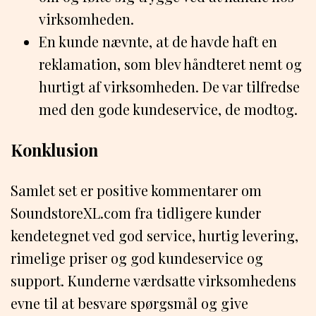
virksomheden.
En kunde nævnte, at de havde haft en
reklamation, som blev håndteret nemt og
hurtigt af virksomheden. De var tilfredse
med den gode kundeservice, de modtog.
Konklusion
Samlet set er positive kommentarer om
SoundstoreXL.com fra tidligere kunder
kendetegnet ved god service, hurtig levering,
rimelige priser og god kundeservice og
support. Kunderne værdsatte virksomhedens
evne til at besvare spørgsmål og give