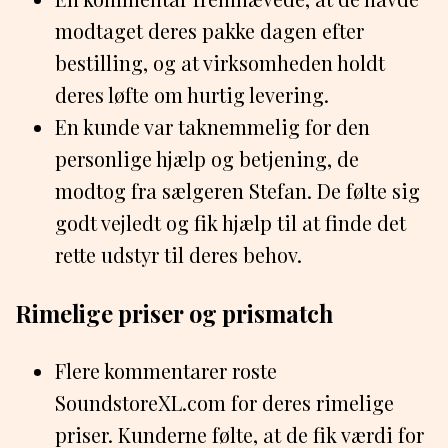
modtaget deres pakke dagen efter
bestilling, og at virksomheden holdt
deres løfte om hurtig levering.
En kunde var taknemmelig for den
personlige hjælp og betjening, de
modtog fra sælgeren Stefan. De følte sig
godt vejledt og fik hjælp til at finde det
rette udstyr til deres behov.
Rimelige priser og prismatch
Flere kommentarer roste
SoundstoreXL.com for deres rimelige
priser. Kunderne følte, at de fik værdi for