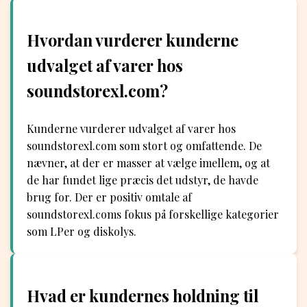
Hvordan vurderer kunderne
udvalget af varer hos
soundstorexl.com?
Kunderne vurderer udvalget af varer hos
soundstorexl.com som stort og omfattende. De
nævner, at der er masser at vælge imellem, og at
de har fundet lige præcis det udstyr, de havde
brug for. Der er positiv omtale af
soundstorexl.coms fokus på forskellige kategorier
som LPer og diskolys.
Hvad er kundernes holdning til