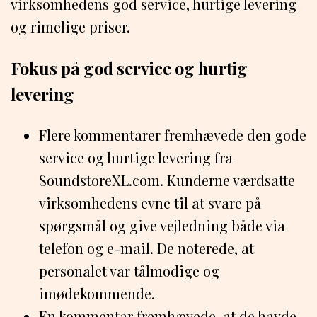
virksomhedens god service, hurtige levering
og rimelige priser.
Fokus på god service og hurtig
levering
Flere kommentarer fremhævede den gode
service og hurtige levering fra
SoundstoreXL.com. Kunderne værdsatte
virksomhedens evne til at svare på
spørgsmål og give vejledning både via
telefon og e-mail. De noterede, at
personalet var tålmodige og
imødekommende.
En kommentar fremhævede, at de havde