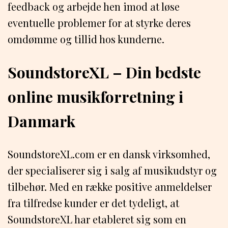
feedback og arbejde hen imod at løse
eventuelle problemer for at styrke deres
omdømme og tillid hos kunderne.
SoundstoreXL – Din bedste
online musikforretning i
Danmark
SoundstoreXL.com er en dansk virksomhed,
der specialiserer sig i salg af musikudstyr og
tilbehør. Med en række positive anmeldelser
fra tilfredse kunder er det tydeligt, at
SoundstoreXL har etableret sig som en