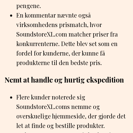
pengene.
En kommentar nævnte også
virksomhedens prismatch, hvor
SoundstoreXL.com matcher priser fra
konkurrenterne. Dette blev set som en
fordel for kunderne, der kunne få
produkterne til den bedste pris.
Nemt at handle og hurtig ekspedition
Flere kunder noterede sig
SoundstoreXL.coms nemme og
overskuelige hjemmeside, der gjorde det
let at finde og bestille produkter.