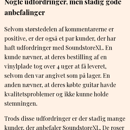
Nogle udfordringer, men stadig gode
anbefalinger
Selvom størstedelen af kommentarerne er
positive, er der også et par kunder, der har
haft udfordringer med SoundstoreXL. En
kunde nævner, at deres bestilling af en
vinylplade tog over 4 uger at få leveret,
selvom den var angivet som på lager. En
anden nævner, at deres købte guitar havde
kvalitetsproblemer og ikke kunne holde
stemningen.
Trods disse udfordringer er der stadig mange
kunder, der anbefaler SoundstoreXL. De roser