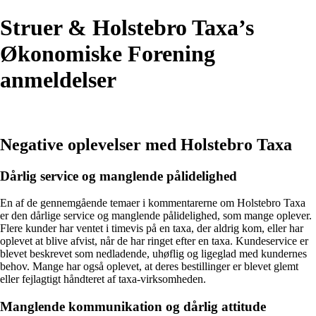
Struer & Holstebro Taxa’s
Økonomiske Forening
anmeldelser
Negative oplevelser med Holstebro Taxa
Dårlig service og manglende pålidelighed
En af de gennemgående temaer i kommentarerne om Holstebro Taxa
er den dårlige service og manglende pålidelighed, som mange oplever.
Flere kunder har ventet i timevis på en taxa, der aldrig kom, eller har
oplevet at blive afvist, når de har ringet efter en taxa. Kundeservice er
blevet beskrevet som nedladende, uhøflig og ligeglad med kundernes
behov. Mange har også oplevet, at deres bestillinger er blevet glemt
eller fejlagtigt håndteret af taxa-virksomheden.
Manglende kommunikation og dårlig attitude