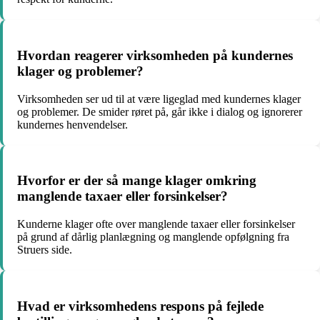
Hvordan reagerer virksomheden på kundernes
klager og problemer?
Virksomheden ser ud til at være ligeglad med kundernes klager
og problemer. De smider røret på, går ikke i dialog og ignorerer
kundernes henvendelser.
Hvorfor er der så mange klager omkring
manglende taxaer eller forsinkelser?
Kunderne klager ofte over manglende taxaer eller forsinkelser
på grund af dårlig planlægning og manglende opfølgning fra
Struers side.
Hvad er virksomhedens respons på fejlede