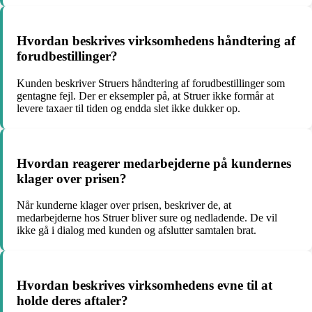
Hvordan beskrives virksomhedens håndtering af
forudbestillinger?
Kunden beskriver Struers håndtering af forudbestillinger som
gentagne fejl. Der er eksempler på, at Struer ikke formår at
levere taxaer til tiden og endda slet ikke dukker op.
Hvordan reagerer medarbejderne på kundernes
klager over prisen?
Når kunderne klager over prisen, beskriver de, at
medarbejderne hos Struer bliver sure og nedladende. De vil
ikke gå i dialog med kunden og afslutter samtalen brat.
Hvordan beskrives virksomhedens evne til at
holde deres aftaler?