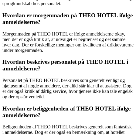
sprogkundskab hos personalet.
Hvordan er morgenmaden på THEO HOTEL ifølge
anmeldelserne?
Morgenmaden på THEO HOTEL er ifølge anmeldelserne okay,
men der er også kritik af, at udvalget er begrænset og det samme
hver dag. Der er forskellige meninger om kvaliteten af drikkevarerne
under morgenmaden.
Hvordan beskrives personalet på THEO HOTEL i
anmeldelserne?
Personalet på THEO HOTEL beskrives som generelt venligt og
hjælpsomt af nogle anmeldere, der altid står klar til at assistere. Dog
er der også kritik af dårlig service, hvor tjenere ikke kan tale engelsk
og der opstår ventetid.
Hvordan er beliggenheden af THEO HOTEL ifølge
anmeldelserne?
Beliggenheden af THEO HOTEL beskrives generelt som fantastisk
i anmeldelserne. Dog er der også en bemærkning om, at hotellet