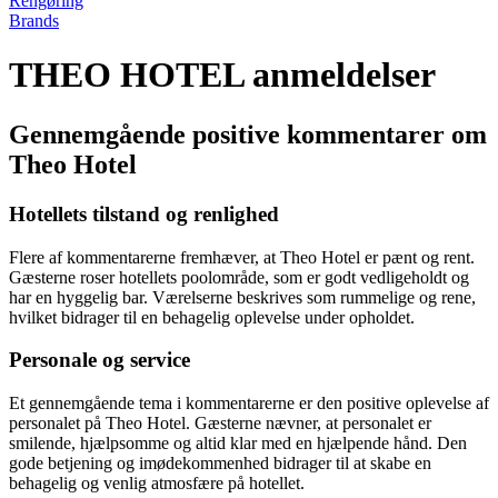
Rengøring
Brands
THEO HOTEL anmeldelser
Gennemgående positive kommentarer om
Theo Hotel
Hotellets tilstand og renlighed
Flere af kommentarerne fremhæver, at Theo Hotel er pænt og rent.
Gæsterne roser hotellets poolområde, som er godt vedligeholdt og
har en hyggelig bar. Værelserne beskrives som rummelige og rene,
hvilket bidrager til en behagelig oplevelse under opholdet.
Personale og service
Et gennemgående tema i kommentarerne er den positive oplevelse af
personalet på Theo Hotel. Gæsterne nævner, at personalet er
smilende, hjælpsomme og altid klar med en hjælpende hånd. Den
gode betjening og imødekommenhed bidrager til at skabe en
behagelig og venlig atmosfære på hotellet.