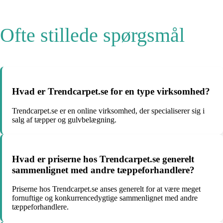
Ofte stillede spørgsmål
Hvad er Trendcarpet.se for en type virksomhed?
Trendcarpet.se er en online virksomhed, der specialiserer sig i
salg af tæpper og gulvbelægning.
Hvad er priserne hos Trendcarpet.se generelt
sammenlignet med andre tæppeforhandlere?
Priserne hos Trendcarpet.se anses generelt for at være meget
fornuftige og konkurrencedygtige sammenlignet med andre
tæppeforhandlere.