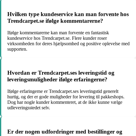
Hvilken type kundeservice kan man forvente hos
Trendcarpet.se ifølge kommentarerne?
Ifølge kommentarerne kan man forvente en fantastisk
kundeservice hos Trendcarpet.se. Flere kunder roser
virksomheden for deres hjælpsomhed og positive oplevelse med
supporten.
Hvordan er Trendcarpet.ses leveringstid og
leveringsmuligheder ifølge erfaringerne?
Ifølge erfaringerne er Trendcarpet.ses leveringstid generelt
hurtig, og der er gode muligheder for levering til pakkeshops.
Dog har nogle kunder kommenteret, at de ikke kunne vælge
udleveringsstedet selv.
Er der nogen udfordringer med bestillinger og