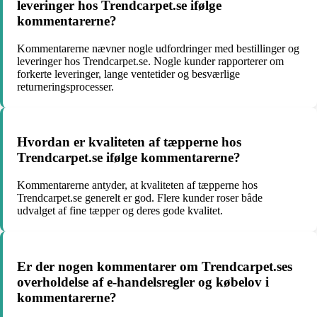
leveringer hos Trendcarpet.se ifølge
kommentarerne?
Kommentarerne nævner nogle udfordringer med bestillinger og
leveringer hos Trendcarpet.se. Nogle kunder rapporterer om
forkerte leveringer, lange ventetider og besværlige
returneringsprocesser.
Hvordan er kvaliteten af tæpperne hos
Trendcarpet.se ifølge kommentarerne?
Kommentarerne antyder, at kvaliteten af tæpperne hos
Trendcarpet.se generelt er god. Flere kunder roser både
udvalget af fine tæpper og deres gode kvalitet.
Er der nogen kommentarer om Trendcarpet.ses
overholdelse af e-handelsregler og købelov i
kommentarerne?