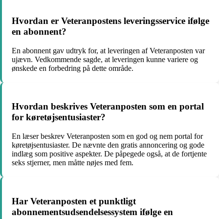
Hvordan er Veteranpostens leveringsservice ifølge
en abonnent?
En abonnent gav udtryk for, at leveringen af Veteranposten var
ujævn. Vedkommende sagde, at leveringen kunne variere og
ønskede en forbedring på dette område.
Hvordan beskrives Veteranposten som en portal
for køretøjsentusiaster?
En læser beskrev Veteranposten som en god og nem portal for
køretøjsentusiaster. De nævnte den gratis annoncering og gode
indlæg som positive aspekter. De påpegede også, at de fortjente
seks stjerner, men måtte nøjes med fem.
Har Veteranposten et punktligt
abonnementsudsendelsessystem ifølge en