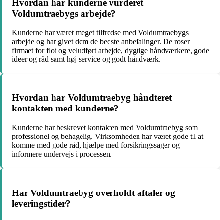
Hvordan har kunderne vurderet
Voldumtraebygs arbejde?
Kunderne har været meget tilfredse med Voldumtraebygs
arbejde og har givet dem de bedste anbefalinger. De roser
firmaet for flot og veludført arbejde, dygtige håndværkere, gode
ideer og råd samt høj service og godt håndværk.
Hvordan har Voldumtraebyg håndteret
kontakten med kunderne?
Kunderne har beskrevet kontakten med Voldumtraebyg som
professionel og behagelig. Virksomheden har været gode til at
komme med gode råd, hjælpe med forsikringssager og
informere undervejs i processen.
Har Voldumtraebyg overholdt aftaler og
leveringstider?