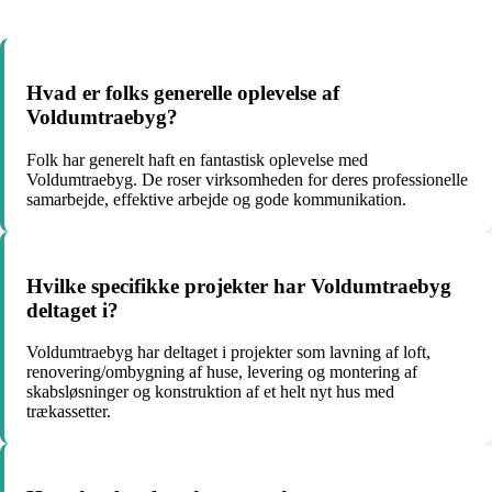
Hvad er folks generelle oplevelse af
Voldumtraebyg?
Folk har generelt haft en fantastisk oplevelse med
Voldumtraebyg. De roser virksomheden for deres professionelle
samarbejde, effektive arbejde og gode kommunikation.
Hvilke specifikke projekter har Voldumtraebyg
deltaget i?
Voldumtraebyg har deltaget i projekter som lavning af loft,
renovering/ombygning af huse, levering og montering af
skabsløsninger og konstruktion af et helt nyt hus med
trækassetter.