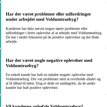
Har der været problemer eller udfordringer
under arbejdet med Voldumtraebyg?
Kunderne har ikke nævnt nogen større problemer eller
udfordringer i deres oplevelse af at arbejde med Voldumtraebyg.
De har i stedet fokuseret på de positive oplevelser og det flotte
arbejde.
Har der været nogle negative oplevelser med
Voldumtraebyg?
En enkelt kunde har haft en mindre negativ oplevelse med
Voldumtraebyg. Der var problemer med at overholde aftaler og
at få tilbud til tiden. Dog er dette en undtagelse, da de andre
kunder har haft positive oplevelser.
Vil kunderne anbefale Voldumtraebyg?