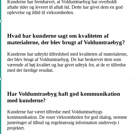
Kunderne har fremhævet, at Voldumtraebyg har overholdt
aftalte tider og leveret til aftalt tid. Dette har givet dem en god
oplevelse og tillid til virksomheden.
Hvad har kunderne sagt om kvaliteten af
materialerne, der blev brugt af Voldumtraebyg?
Kunderne har udtrykt tilfredshed med kvaliteten af materialerne,
der blev brugt af Voldumtraebyg. De har beskrevet dem som
værende af høj kvalitet og har givet udtryk for, at de er tilfredse
med det færdige resultat.
Har Voldumtraebyg haft god kommunikation
med kunderne?
Kunderne har været tilfredse med Voldumtraebygs
kommunikation. De roser virksomheden for god dialog, nemme
justeringer af tilbud og regelmæssig information undervejs i
projektet.