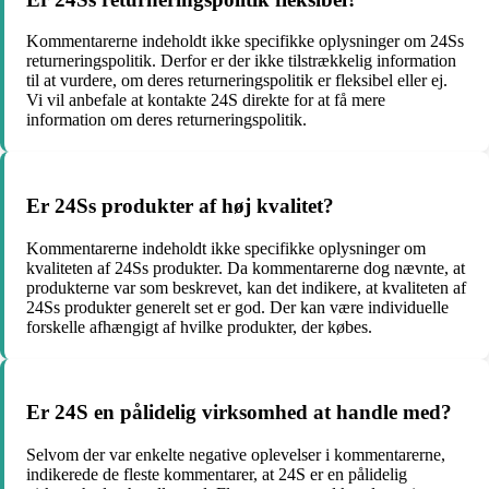
Kommentarerne indeholdt ikke specifikke oplysninger om 24Ss
returneringspolitik. Derfor er der ikke tilstrækkelig information
til at vurdere, om deres returneringspolitik er fleksibel eller ej.
Vi vil anbefale at kontakte 24S direkte for at få mere
information om deres returneringspolitik.
Er 24Ss produkter af høj kvalitet?
Kommentarerne indeholdt ikke specifikke oplysninger om
kvaliteten af 24Ss produkter. Da kommentarerne dog nævnte, at
produkterne var som beskrevet, kan det indikere, at kvaliteten af
24Ss produkter generelt set er god. Der kan være individuelle
forskelle afhængigt af hvilke produkter, der købes.
Er 24S en pålidelig virksomhed at handle med?
Selvom der var enkelte negative oplevelser i kommentarerne,
indikerede de fleste kommentarer, at 24S er en pålidelig