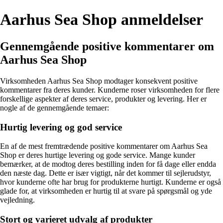
Aarhus Sea Shop anmeldelser
Gennemgående positive kommentarer om
Aarhus Sea Shop
Virksomheden Aarhus Sea Shop modtager konsekvent positive
kommentarer fra deres kunder. Kunderne roser virksomheden for flere
forskellige aspekter af deres service, produkter og levering. Her er
nogle af de gennemgående temaer:
Hurtig levering og god service
En af de mest fremtrædende positive kommentarer om Aarhus Sea
Shop er deres hurtige levering og gode service. Mange kunder
bemærker, at de modtog deres bestilling inden for få dage eller endda
den næste dag. Dette er især vigtigt, når det kommer til sejlerudstyr,
hvor kunderne ofte har brug for produkterne hurtigt. Kunderne er også
glade for, at virksomheden er hurtig til at svare på spørgsmål og yde
vejledning.
Stort og varieret udvalg af produkter