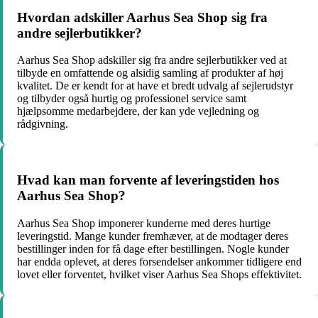
Hvordan adskiller Aarhus Sea Shop sig fra
andre sejlerbutikker?
Aarhus Sea Shop adskiller sig fra andre sejlerbutikker ved at
tilbyde en omfattende og alsidig samling af produkter af høj
kvalitet. De er kendt for at have et bredt udvalg af sejlerudstyr
og tilbyder også hurtig og professionel service samt
hjælpsomme medarbejdere, der kan yde vejledning og
rådgivning.
Hvad kan man forvente af leveringstiden hos
Aarhus Sea Shop?
Aarhus Sea Shop imponerer kunderne med deres hurtige
leveringstid. Mange kunder fremhæver, at de modtager deres
bestillinger inden for få dage efter bestillingen. Nogle kunder
har endda oplevet, at deres forsendelser ankommer tidligere end
lovet eller forventet, hvilket viser Aarhus Sea Shops effektivitet.