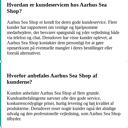
Hvordan er kundeservicen hos Aarhus Sea
Shop?
Aarhus Sea Shop er kendt for deres gode kundeservice. Flere
kunder har rapporteret om venlige og hjælpsomme
medarbejdere, der besvarer spørgsmål og yder vejledning både
via telefon og chat. Derudover har visse kunder oplevet, at
Aarhus Sea Shop kontakter dem personligt for at gøre
opmærksom på eventuelle mangler i deres bestillinger eller
foreslå alternativer.
Hvorfor anbefales Aarhus Sea Shop af
kunderne?
Kunden anbefaler Aarhus Sea Shop af flere grunde.
Kundeanbefalingerne nævner ofte den gode service,
konkurrencedygtige priser, hurtig levering og høj kvalitet af
produkterne. Derudover roser nogle kunder også det alsidige
udvalg og den professionelle vejledning, som Aarhus Sea Shop
tilbyder.