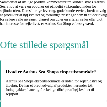
Sammensat af utallige positive kommentarer fra kunder, synes Aarhus
Sea Shop at være en populær og pålidelig virksomhed inden for
sejlindustrien. Deres hurtige levering, gode kundeservice, bredt udvalg
af produkter af høj kvalitet og fornuftige priser gør dem til et ideelt valg
for sejlere i alle niveauer. Uanset om du er en erfaren sejler eller blot
har interesse for sejlerlivet, er Aarhus Sea Shop et besøg værd.
Ofte stillede spørgsmål
Hvad er Aarhus Sea Shops ekspertiseområde?
Aarhus Sea Shops ekspertiseområde er inden for sejlerudstyr og
tilbehør. De har et bredt udvalg af produkter, herunder tøj,
fodtøj, jakker, hatte og forskellige tilbehør af høj kvalitet til
sejlsport.