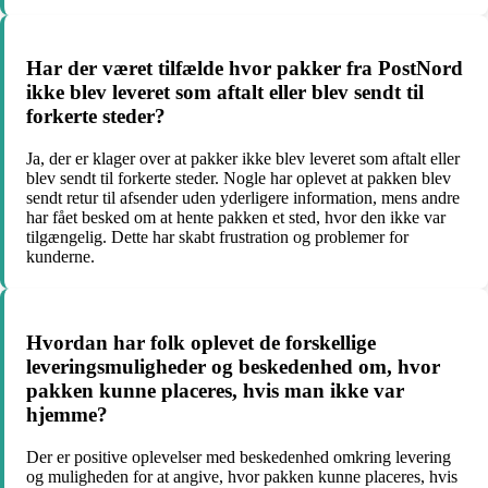
Har der været tilfælde hvor pakker fra PostNord
ikke blev leveret som aftalt eller blev sendt til
forkerte steder?
Ja, der er klager over at pakker ikke blev leveret som aftalt eller
blev sendt til forkerte steder. Nogle har oplevet at pakken blev
sendt retur til afsender uden yderligere information, mens andre
har fået besked om at hente pakken et sted, hvor den ikke var
tilgængelig. Dette har skabt frustration og problemer for
kunderne.
Hvordan har folk oplevet de forskellige
leveringsmuligheder og beskedenhed om, hvor
pakken kunne placeres, hvis man ikke var
hjemme?
Der er positive oplevelser med beskedenhed omkring levering
og muligheden for at angive, hvor pakken kunne placeres, hvis