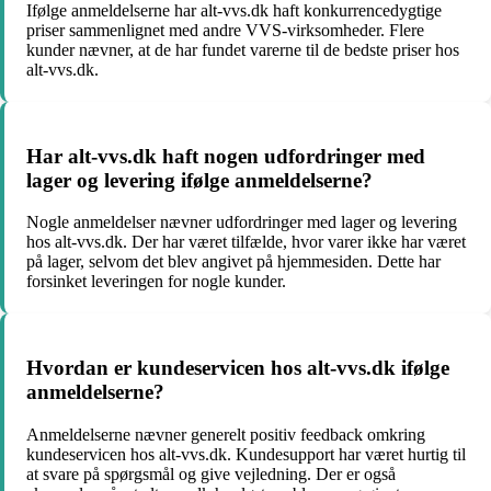
Ifølge anmeldelserne har alt-vvs.dk haft konkurrencedygtige
priser sammenlignet med andre VVS-virksomheder. Flere
kunder nævner, at de har fundet varerne til de bedste priser hos
alt-vvs.dk.
Har alt-vvs.dk haft nogen udfordringer med
lager og levering ifølge anmeldelserne?
Nogle anmeldelser nævner udfordringer med lager og levering
hos alt-vvs.dk. Der har været tilfælde, hvor varer ikke har været
på lager, selvom det blev angivet på hjemmesiden. Dette har
forsinket leveringen for nogle kunder.
Hvordan er kundeservicen hos alt-vvs.dk ifølge
anmeldelserne?
Anmeldelserne nævner generelt positiv feedback omkring
kundeservicen hos alt-vvs.dk. Kundesupport har været hurtig til
at svare på spørgsmål og give vejledning. Der er også