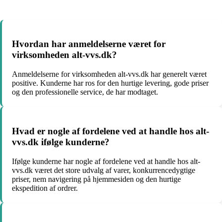
Hvordan har anmeldelserne været for
virksomheden alt-vvs.dk?
Anmeldelserne for virksomheden alt-vvs.dk har generelt været
positive. Kunderne har ros for den hurtige levering, gode priser
og den professionelle service, de har modtaget.
Hvad er nogle af fordelene ved at handle hos alt-
vvs.dk ifølge kunderne?
Ifølge kunderne har nogle af fordelene ved at handle hos alt-
vvs.dk været det store udvalg af varer, konkurrencedygtige
priser, nem navigering på hjemmesiden og den hurtige
ekspedition af ordrer.