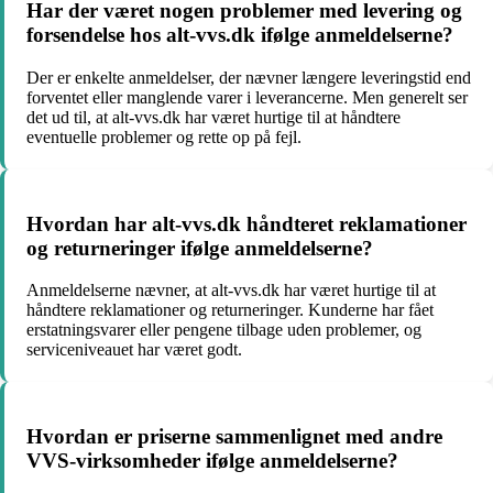
Har der været nogen problemer med levering og
forsendelse hos alt-vvs.dk ifølge anmeldelserne?
Der er enkelte anmeldelser, der nævner længere leveringstid end
forventet eller manglende varer i leverancerne. Men generelt ser
det ud til, at alt-vvs.dk har været hurtige til at håndtere
eventuelle problemer og rette op på fejl.
Hvordan har alt-vvs.dk håndteret reklamationer
og returneringer ifølge anmeldelserne?
Anmeldelserne nævner, at alt-vvs.dk har været hurtige til at
håndtere reklamationer og returneringer. Kunderne har fået
erstatningsvarer eller pengene tilbage uden problemer, og
serviceniveauet har været godt.
Hvordan er priserne sammenlignet med andre
VVS-virksomheder ifølge anmeldelserne?