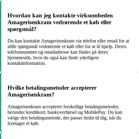
Hvordan kan jeg kontakte virksomheden
Amagerisenkram vedrørende et køb eller
spørgsmål?
Du kan kontakte Amagerisenkram via telefon eller email for at
stille spørgsmål vedrørende et køb eller for at få hjælp. Deres
telefonnummer og emailadresse kan findes på deres
hjemmeside, hvor du også kan finde yderligere
kontaktinformation.
Hvilke betalingsmetoder accepterer
Amagerisenkram?
Amagerisenkram accepterer forskellige betalingsmetoder,
herunder kreditkort, bankoverførsel og MobilePay. Du kan
vælge den betalingsmetode, der passer bedst til dig, når du
foretager et køb.