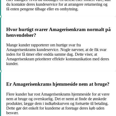
du kontakte deres kundeservice for at arrangere returnering og
få enten pengene tilbage eller en ombytning.
Hvor hurtigt svarer Amagerisenkram normalt på
henvendelser?
Mange kunder rapporterer om hurtige svar fra
Amagerisenkrams kundeservice. Nogle nævner, at de fik svar
inden for få timer eller endda samme dag. Dette viser, at
Amagerisenkram prioriterer effektiv kommunikation med deres
kunder.
Er Amagerisenkrams hjemmeside nem at bruge?
Flere kunder har rost Amagerisenkrams hjemmeside for at være
nem at bruge og overskuelig. Det er nemt at finde de ønskede
produkter, lægge dem i indkøbskurven og fortsætte til betaling.
Dette gør det enkelt for kunderne at foretage deres køb uden
besvær.