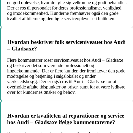
en god oplevelse, hvor de følte sig velkomne og godt behandlet.
Der er ros til personalet for deres professionalisme, venlighed
og imødekommenhed. Kunderne fremhæver også den gode
kvalitet af bilerne og den høje serviceoplevelse i butikken.
Hvordan beskriver folk serviceniveauet hos Audi
– Gladsaxe?
Flere kommentarer roser serviceniveauet hos Audi – Gladsaxe
og beskriver det som værende professionelt og
imødekommende. Der er flere kunder, der fremhæver den gode
modtagelse og betjening i salgslokalet og under
værkstedsbesøg. Der er også ros til Audi – Gladsaxe for at
overholde aftalte tidspunkter og priser, samt for at være lydhøre
over for kundernes ønsker og behov.
Hvordan er kvaliteten af reparationer og service
hos Audi – Gladsaxe ifølge kommentarerne?